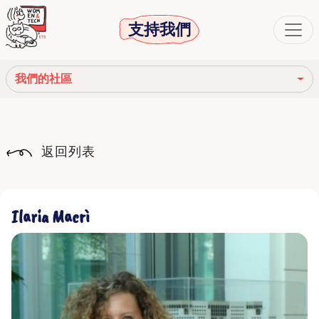
支持我們
我們的社區
我們的使命
返回列表
我們的故事
社會機構
Ilaria Macrì
道德守則
我們的網絡
我們的社區