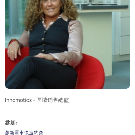
Innomotics - 區域銷售總監
參加:
創新電車快速約會