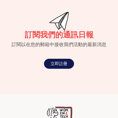
訂閱我們的通訊日報
訂閱以在您的郵箱中接收我們活動的最新消息
立即註冊