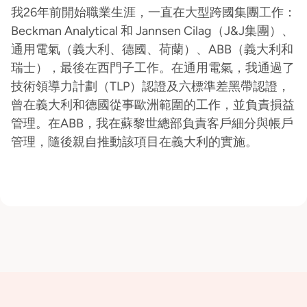
我26年前開始職業生涯，一直在大型跨國集團工作：
Beckman Analytical 和 Jannsen Cilag（J&J集團）、
通用電氣（義大利、德國、荷蘭）、ABB（義大利和
瑞士），最後在西門子工作。在通用電氣，我通過了
技術領導力計劃（TLP）認證及六標準差黑帶認證，
曾在義大利和德國從事歐洲範圍的工作，並負責損益
管理。在ABB，我在蘇黎世總部負責客戶細分與帳戶
管理，隨後親自推動該項目在義大利的實施。