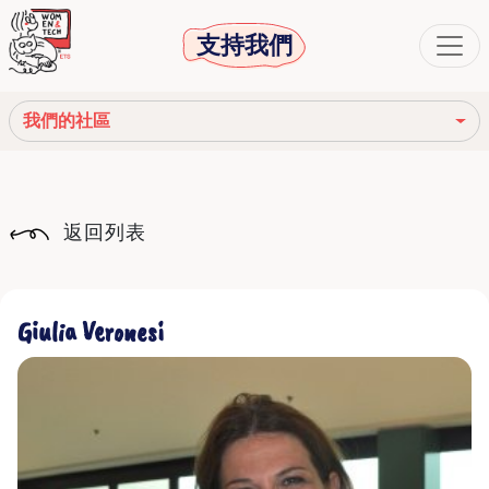
支持我們
我們的社區
我們的使命
返回列表
我們的故事
社會機構
Giulia Veronesi
道德守則
我們的網絡
我們的社區