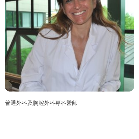
普通外科及胸腔外科專科醫師