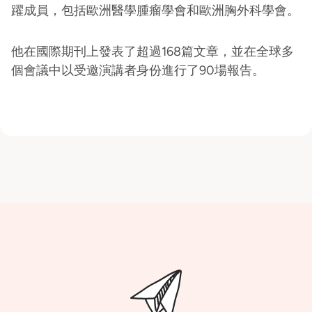
躍成員，包括歐洲醫學腫瘤學會和歐洲胸外科學會。
他在國際期刊上發表了超過168篇文章，並在全球多
個會議中以受邀演講者身份進行了90場報告。