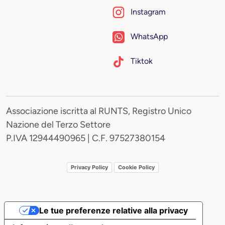
Instagram
WhatsApp
Tiktok
Associazione iscritta al RUNTS, Registro Unico
Nazione del Terzo Settore
P.IVA 12944490965 | C.F. 97527380154
Privacy Policy
Cookie Policy
Le tue preferenze relative alla privacy