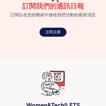
訂閱我們的通訊日報
訂閱以在您的郵箱中接收我們活動的最新消息
立即註冊
Women&Tech® ETS