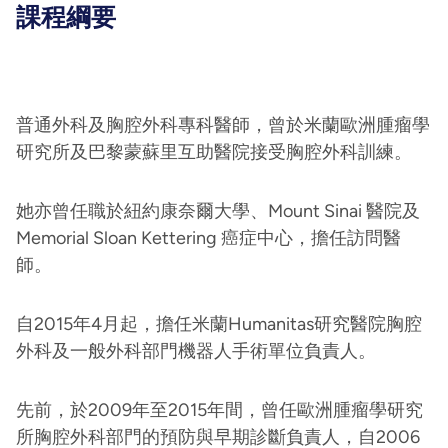
課程綱要
普通外科及胸腔外科專科醫師，曾於米蘭歐洲腫瘤學
研究所及巴黎蒙蘇里互助醫院接受胸腔外科訓練。
她亦曾任職於紐約康奈爾大學、Mount Sinai 醫院及
Memorial Sloan Kettering 癌症中心，擔任訪問醫
師。
自2015年4月起，擔任米蘭Humanitas研究醫院胸腔
外科及一般外科部門機器人手術單位負責人。
先前，於2009年至2015年間，曾任歐洲腫瘤學研究
所胸腔外科部門的預防與早期診斷負責人，自2006