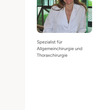
Spezialist für
Allgemeinchirurgie und
Thoraxchirurgie