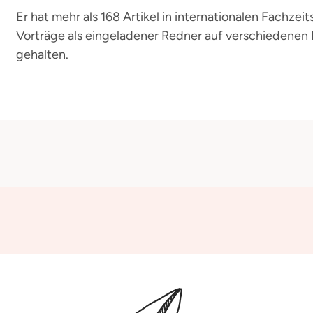
Er hat mehr als 168 Artikel in internationalen Fachzei
Vorträge als eingeladener Redner auf verschiedenen
gehalten.