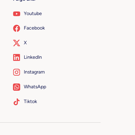
Youtube
Facebook
X
LinkedIn
Instagram
WhatsApp
Tiktok