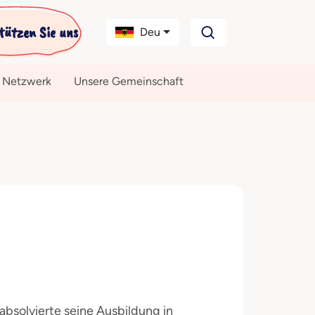
tützen Sie uns
Deu
 Netzwerk
Unsere Gemeinschaft
absolvierte seine Ausbildung in