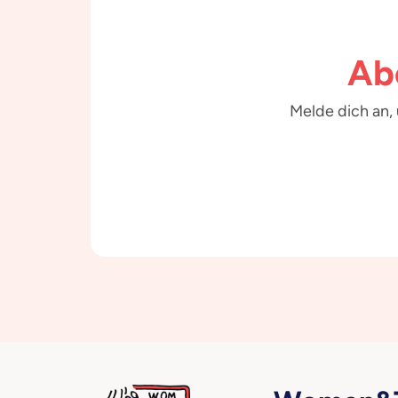
Ab
Melde dich an,