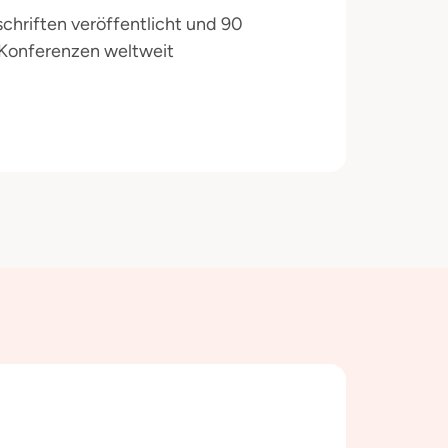
tschriften veröffentlicht und 90
 Konferenzen weltweit