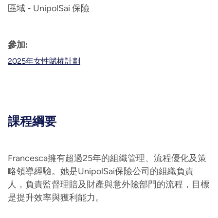
區域 - UnipolSai 保險
參加:
2025年女性賦權計劃
課程綱要
Francesca擁有超過25年的組織管理、流程優化及策
略領導經驗。她是UnipolSai保險公司的組織負責
人，負責監督理賠及財產與意外險部門的流程，目標
是提升效率與獲利能力。