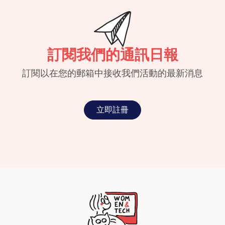
訂閱我們的通訊日報
訂閱以在您的郵箱中接收我們活動的最新消息
立即註冊