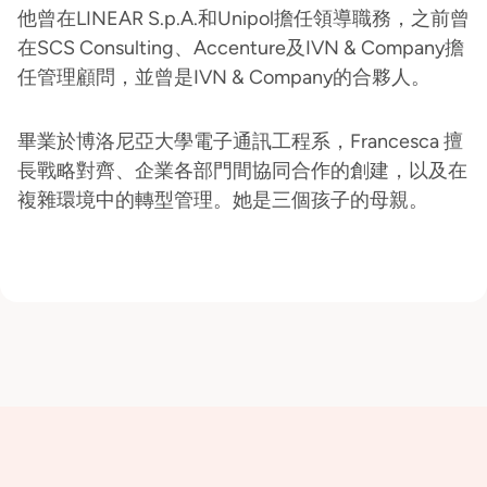
他曾在LINEAR S.p.A.和Unipol擔任領導職務，之前曾
在SCS Consulting、Accenture及IVN & Company擔
任管理顧問，並曾是IVN & Company的合夥人。
畢業於博洛尼亞大學電子通訊工程系，Francesca 擅
長戰略對齊、企業各部門間協同合作的創建，以及在
複雜環境中的轉型管理。她是三個孩子的母親。