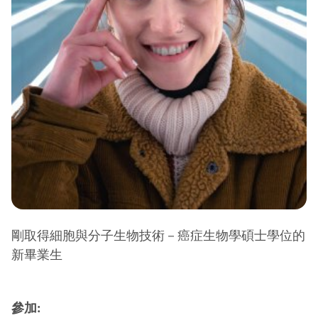
剛取得細胞與分子生物技術－癌症生物學碩士學位的
新畢業生
參加: