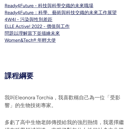
Ready4Future - 科技與科學交織的未來職場
Ready4Future：科學、藝術與科技交織的未來工作展望
4W4I - 污染與性別差距
ELLE Active! 2022 - 價值與工作
問題以理解當下並描繪未來
Women&Tech® 年輕大使
課程綱要
我叫Eleonora Torchia，我喜歡稱自己為一位「受影
響」的生物技術專家。
多虧了高中生物老師傳授給我的強烈熱情，我選擇繼