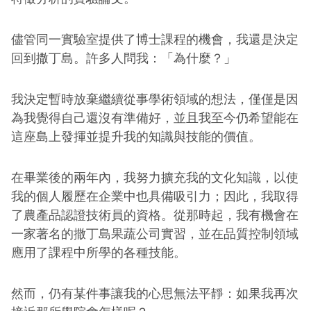
儘管同一實驗室提供了博士課程的機會，我還是決定
回到撒丁島。許多人問我：「為什麼？」
我決定暫時放棄繼續從事學術領域的想法，僅僅是因
為我覺得自己還沒有準備好，並且我至今仍希望能在
這座島上發揮並提升我的知識與技能的價值。
在畢業後的兩年內，我努力擴充我的文化知識，以使
我的個人履歷在企業中也具備吸引力；因此，我取得
了農產品認證技術員的資格。從那時起，我有機會在
一家著名的撒丁島果蔬公司實習，並在品質控制領域
應用了課程中所學的各種技能。
然而，仍有某件事讓我的心思無法平靜：如果我再次