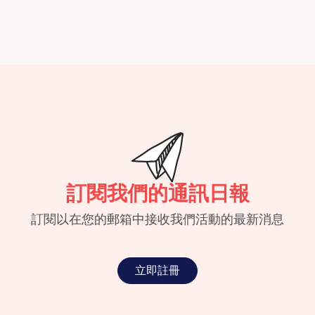
訂閱我們的通訊日報
訂閱以在您的郵箱中接收我們活動的最新消息
立即註冊