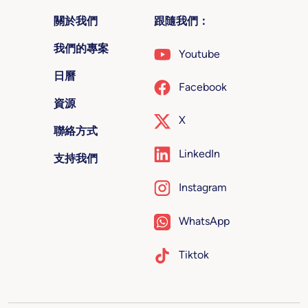
關於我們
跟隨我們：
我們的專案
Youtube
日曆
Facebook
資源
X
聯絡方式
LinkedIn
支持我們
Instagram
WhatsApp
Tiktok