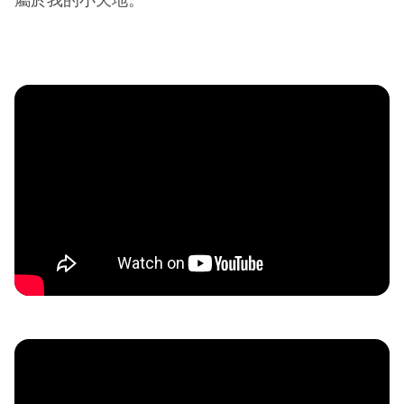
屬於我的小天地。