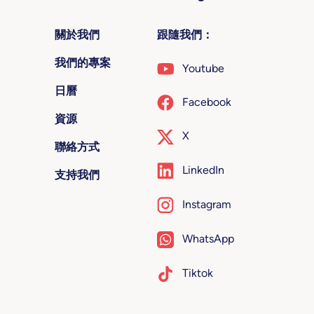
關於我們
跟隨我們：
我們的專案
Youtube
日曆
Facebook
資源
X
聯絡方式
LinkedIn
支持我們
Instagram
WhatsApp
Tiktok