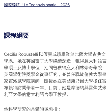
國際獎項「Le Tecnovisionarie」2026
課程綱要
Cecilia Robustelli 以優異成績畢業於比薩大學古典文
學系。她在英國雷丁大學繼續深造，獲得意大利語言
學碩士及博士學位，期間曾獲得意大利林奈奇學院-
英國學術院獎學金從事研究，並曾任職於倫敦大學皇
家霍洛威學院講師；隨後她在美國康乃爾大學擔任富
布賴特訪問學者一年。目前，她是摩德納與雷焦艾米
利亞大學的意大利語言學正教授。
他科學研究的具體領域包括：