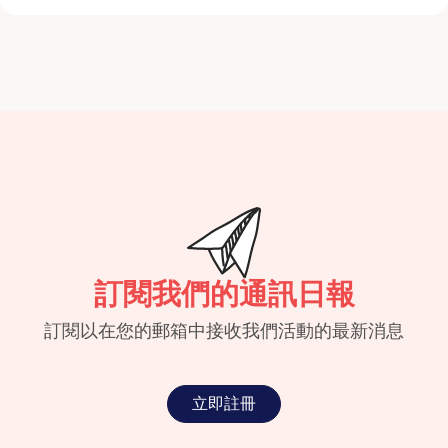
訂閱我們的通訊日報
訂閱以在您的郵箱中接收我們活動的最新消息
立即註冊