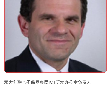
意大利联合圣保罗集团ICT研发办公室负责人