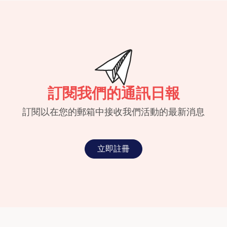
訂閱我們的通訊日報
訂閱以在您的郵箱中接收我們活動的最新消息
立即註冊