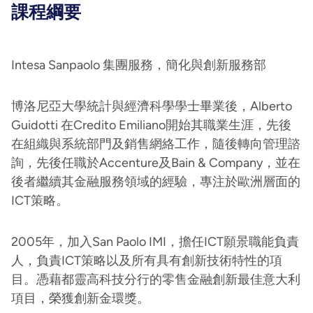
課程綱要
Intesa Sanpaolo 集團服務，簡化與創新服務部
博洛尼亞大學統計與經濟科學學士畢業後，Alberto
Guidotti 在Credito Emiliano開始其職業生涯，先後
在組織與系統部門及銷售網絡工作，隨後轉向管理諮
詢，先後任職於Accenture及Bain & Company，並在
後者繼續其金融服務領域的經驗，專注於歐洲層面的
ICT策略。
2005年，加入San Paolo IMI，擔任ICT願景職能負責
人，負責ICT策略以及所有具有創新技術特性的項
目。憑藉都靈高科技分行的零售金融創新最佳意大利
項目，榮獲創新金環獎。