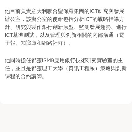
他目前負責意大利聯合聖保羅集團的ICT研究與發展
辦公室，該辦公室的使命包括分析ICT的戰略指導方
針、研究與製作銀行創新原型、監測發展趨勢、進行
ICT基準測試，以及管理與創新相關的內部溝通（電
子報、知識庫和網路社群）。
他同時擔任都靈ISMB應用銀行技術研究實驗室的主
任，並且是都靈理工大學（資訊工程系）策略與創新
課程的合約講師。