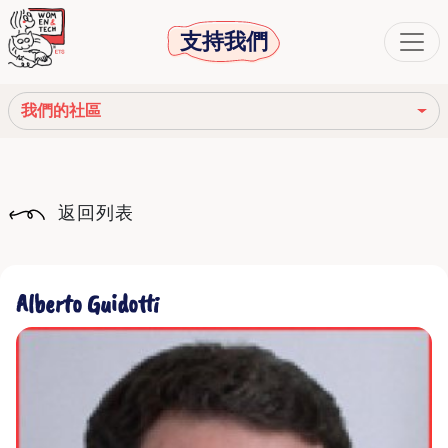
支持我們
我們的社區
我們的使命
返回列表
我們的故事
社會機構
Alberto Guidotti
道德守則
我們的網絡
我們的社區