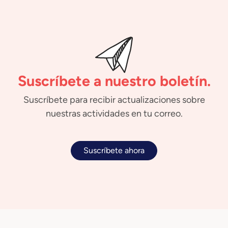
Suscríbete a nuestro boletín.
Suscríbete para recibir actualizaciones sobre
nuestras actividades en tu correo.
Suscríbete ahora