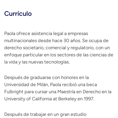
Currículo
Paola ofrece asistencia legal a empresas
multinacionales desde hace 30 años. Se ocupa de
derecho societario, comercial y regulatorio, con un
enfoque particular en los sectores de las ciencias de
la vida y las nuevas tecnologías.
Después de graduarse con honores en la
Universidad de Milán, Paola recibió una beca
Fulbright para cursar una Maestría en Derecho en la
University of California at Berkeley en 1997.
Después de trabajar en un gran estudio