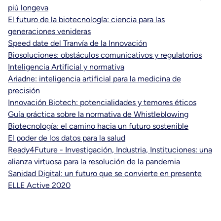
più longeva
El futuro de la biotecnología: ciencia para las
generaciones venideras
Speed date del Tranvía de la Innovación
Biosoluciones: obstáculos comunicativos y regulatorios
Inteligencia Artificial y normativa
Ariadne: inteligencia artificial para la medicina de
precisión
Innovación Biotech: potencialidades y temores éticos
Guía práctica sobre la normativa de Whistleblowing
Biotecnología: el camino hacia un futuro sostenible
El poder de los datos para la salud
Ready4Future - Investigación, Industria, Instituciones: una
alianza virtuosa para la resolución de la pandemia
Sanidad Digital: un futuro que se convierte en presente
ELLE Active 2020