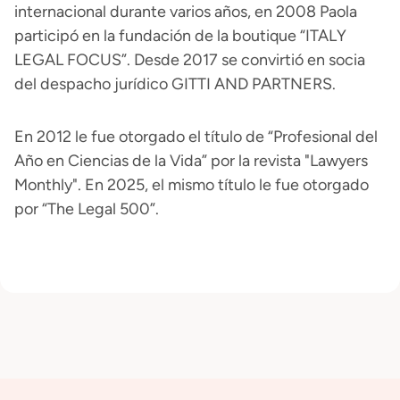
internacional durante varios años, en 2008 Paola
participó en la fundación de la boutique “ITALY
LEGAL FOCUS”. Desde 2017 se convirtió en socia
del despacho jurídico GITTI AND PARTNERS.
En 2012 le fue otorgado el título de “Profesional del
Año en Ciencias de la Vida” por la revista "Lawyers
Monthly". En 2025, el mismo título le fue otorgado
por “The Legal 500”.