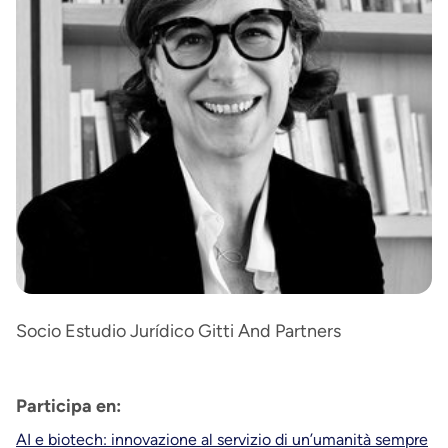
Socio Estudio Jurídico Gitti And Partners
Participa en:
AI e biotech: innovazione al servizio di un’umanità sempre