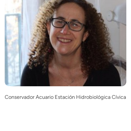
Conservador Acuario Estación Hidrobiológica Cívica