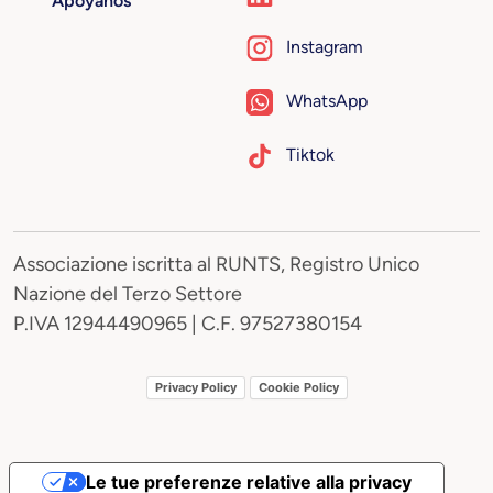
Apóyanos
Instagram
WhatsApp
Tiktok
Associazione iscritta al RUNTS, Registro Unico
Nazione del Terzo Settore
P.IVA 12944490965 | C.F. 97527380154
Privacy Policy
Cookie Policy
Le tue preferenze relative alla privacy