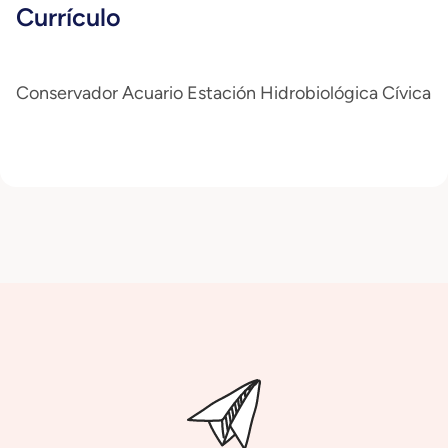
Currículo
Conservador Acuario Estación Hidrobiológica Cívica