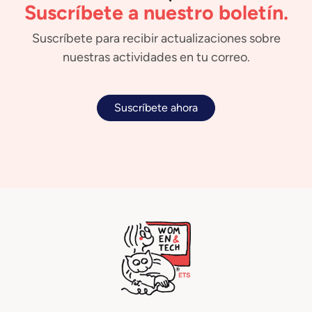
Suscríbete a nuestro boletín.
Suscríbete para recibir actualizaciones sobre
nuestras actividades en tu correo.
Suscríbete ahora