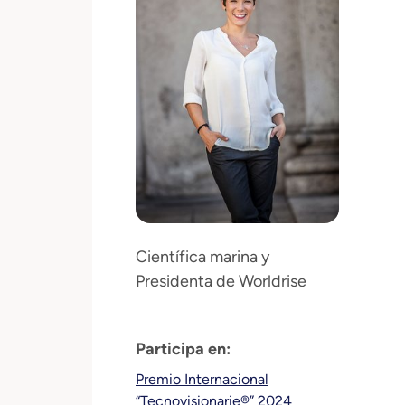
Científica marina y
Presidenta de Worldrise
Participa en:
Premio Internacional
“Tecnovisionarie®” 2024