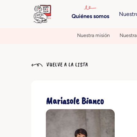
Nuestr
Quiénes somos
Nuestra misión
Nuestra 
VUELVE A LA LISTA
Mariasole Bianco