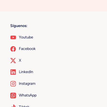
Síguenos:
Youtube
Facebook
X
LinkedIn
Instagram
WhatsApp
Tiktok