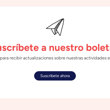
scríbete a nuestro bolet
para recibir actualizaciones sobre nuestras actividades e
Suscríbete ahora