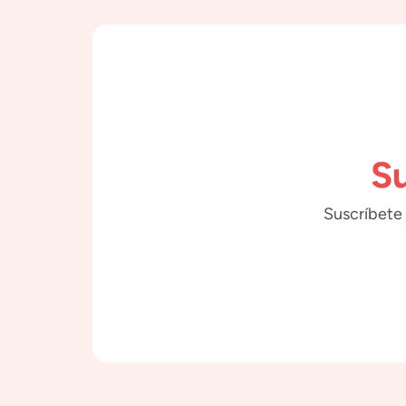
Su
Suscríbete 