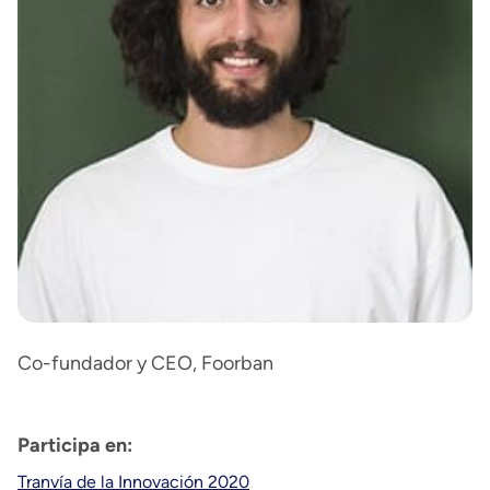
Co-fundador y CEO, Foorban
Participa en:
Tranvía de la Innovación 2020