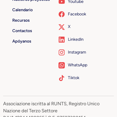
Youtube
Calendario
Facebook
Recursos
X
Contactos
LinkedIn
Apóyanos
Instagram
WhatsApp
Tiktok
Associazione iscritta al RUNTS, Registro Unico
Nazione del Terzo Settore