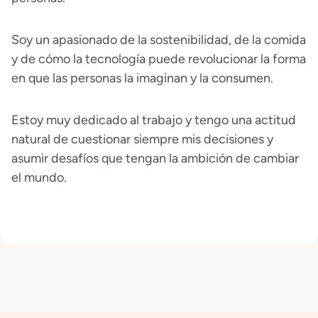
Soy un apasionado de la sostenibilidad, de la comida
y de cómo la tecnología puede revolucionar la forma
en que las personas la imaginan y la consumen.
Estoy muy dedicado al trabajo y tengo una actitud
natural de cuestionar siempre mis decisiones y
asumir desafíos que tengan la ambición de cambiar
el mundo.