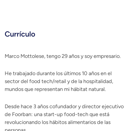
Currículo
Marco Mottolese, tengo 29 años y soy empresario.
He trabajado durante los últimos 10 años en el
sector del food tech/retail y de la hospitalidad,
mundos que representan mi hábitat natural.
Desde hace 3 años cofundador y director ejecutivo
de Foorban: una start-up food-tech que está
revolucionando los hábitos alimentarios de las
personas.