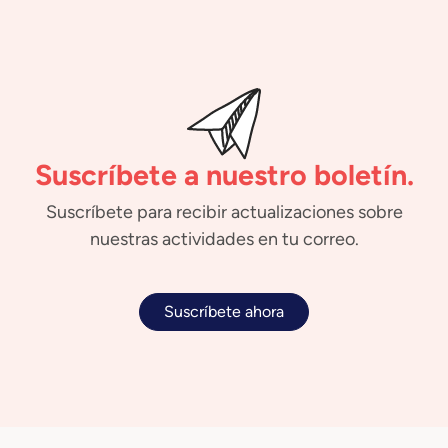
Suscríbete a nuestro boletín.
Suscríbete para recibir actualizaciones sobre
nuestras actividades en tu correo.
Suscríbete ahora