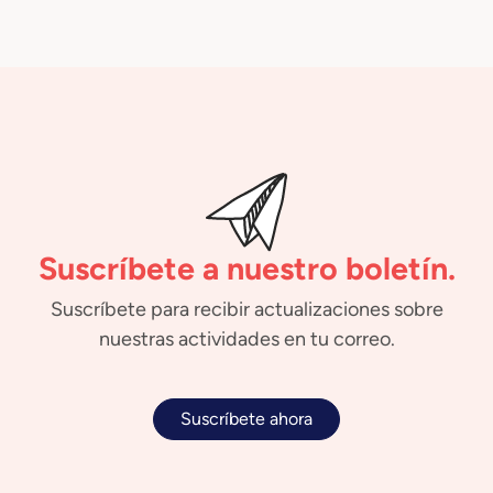
Suscríbete a nuestro boletín.
Suscríbete para recibir actualizaciones sobre
nuestras actividades en tu correo.
Suscríbete ahora