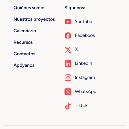
Quiénes somos
Síguenos:
Nuestros proyectos
Youtube
Calendario
Facebook
Recursos
X
Contactos
LinkedIn
Apóyanos
Instagram
WhatsApp
Tiktok