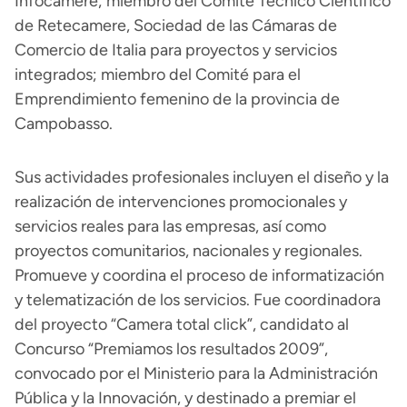
Infocamere; miembro del Comité Técnico Científico
de Retecamere, Sociedad de las Cámaras de
Comercio de Italia para proyectos y servicios
integrados; miembro del Comité para el
Emprendimiento femenino de la provincia de
Campobasso.
Sus actividades profesionales incluyen el diseño y la
realización de intervenciones promocionales y
servicios reales para las empresas, así como
proyectos comunitarios, nacionales y regionales.
Promueve y coordina el proceso de informatización
y telematización de los servicios. Fue coordinadora
del proyecto “Camera total click”, candidato al
Concurso “Premiamos los resultados 2009”,
convocado por el Ministerio para la Administración
Pública y la Innovación, y destinado a premiar el