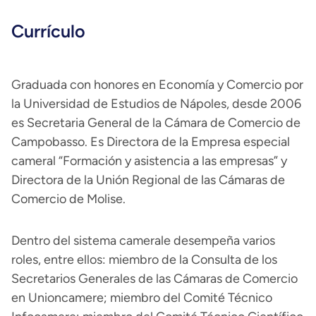
Currículo
Graduada con honores en Economía y Comercio por
la Universidad de Estudios de Nápoles, desde 2006
es Secretaria General de la Cámara de Comercio de
Campobasso. Es Directora de la Empresa especial
cameral “Formación y asistencia a las empresas” y
Directora de la Unión Regional de las Cámaras de
Comercio de Molise.
Dentro del sistema camerale desempeña varios
roles, entre ellos: miembro de la Consulta de los
Secretarios Generales de las Cámaras de Comercio
en Unioncamere; miembro del Comité Técnico