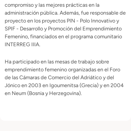
compromiso y las mejores prácticas en la
administración pública. Además, fue responsable de
proyecto en los proyectos PIN - Polo Innovativo y
SPIF - Desarrollo y Promoción del Emprendimiento
Femenino, financiados en el programa comunitario
INTERREG IIIA.
Ha participado en las mesas de trabajo sobre
emprendimiento femenino organizadas en el Foro
de las Cámaras de Comercio del Adriático y del
Jónico en 2003 en Igoumenitsa (Grecia) y en 2004
en Neum (Bosnia y Herzegovina).