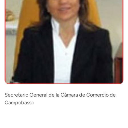
Secretario General de la Cámara de Comercio de
Campobasso