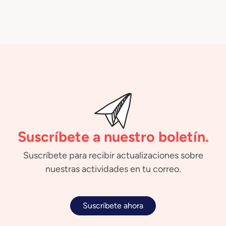
Suscríbete a nuestro boletín.
Suscríbete para recibir actualizaciones sobre
nuestras actividades en tu correo.
Suscríbete ahora