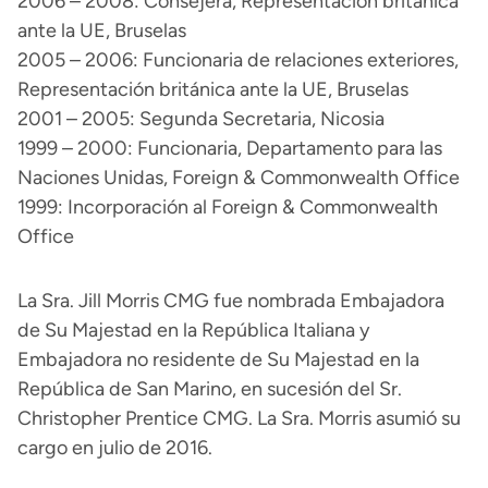
2006 – 2008: Consejera, Representación británica
ante la UE, Bruselas
2005 – 2006: Funcionaria de relaciones exteriores,
Representación británica ante la UE, Bruselas
2001 – 2005: Segunda Secretaria, Nicosia
1999 – 2000: Funcionaria, Departamento para las
Naciones Unidas, Foreign & Commonwealth Office
1999: Incorporación al Foreign & Commonwealth
Office
La Sra. Jill Morris CMG fue nombrada Embajadora
de Su Majestad en la República Italiana y
Embajadora no residente de Su Majestad en la
República de San Marino, en sucesión del Sr.
Christopher Prentice CMG. La Sra. Morris asumió su
cargo en julio de 2016.