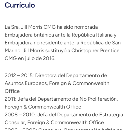
Currículo
La Sra. Jill Morris CMG ha sido nombrada
Embajadora británica ante la República Italiana y
Embajadora no residente ante la República de San
Marino. Jill Morris sustituyó a Christopher Prentice
CMG en julio de 2016.
2012 – 2015: Directora del Departamento de
Asuntos Europeos, Foreign & Commonwealth
Office
2011: Jefa del Departamento de No Proliferación,
Foreign & Commonwealth Office
2008 – 2010: Jefa del Departamento de Estrategia
Consular, Foreign & Commonwealth Office