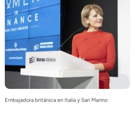
Embajadora británica en Italia y San Marino