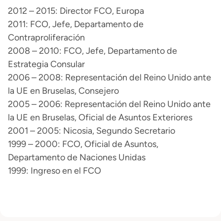
2012 – 2015: Director FCO, Europa
2011: FCO, Jefe, Departamento de
Contraproliferación
2008 – 2010: FCO, Jefe, Departamento de
Estrategia Consular
2006 – 2008: Representación del Reino Unido ante
la UE en Bruselas, Consejero
2005 – 2006: Representación del Reino Unido ante
la UE en Bruselas, Oficial de Asuntos Exteriores
2001 – 2005: Nicosia, Segundo Secretario
1999 – 2000: FCO, Oficial de Asuntos,
Departamento de Naciones Unidas
1999: Ingreso en el FCO