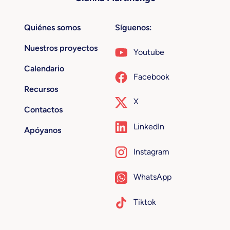
Quiénes somos
Síguenos:
Nuestros proyectos
Youtube
Calendario
Facebook
Recursos
X
Contactos
LinkedIn
Apóyanos
Instagram
WhatsApp
Tiktok