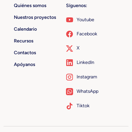
Quiénes somos
Síguenos:
Nuestros proyectos
Youtube
Calendario
Facebook
Recursos
X
Contactos
LinkedIn
Apóyanos
Instagram
WhatsApp
Tiktok