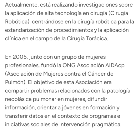
Actualmente, está realizando investigaciones sobre
la aplicación de alta tecnología en cirugía (Cirugía
Robótica), centrándose en la cirugía robótica para la
estandarización de procedimientos y la aplicación
clínica en el campo de la Cirugía Torácica.
En 2005, junto con un grupo de mujeres
profesionales, fundó la ONG Asociación AIDAcp
(Asociación de Mujeres contra el Cáncer de
Pulmón). El objetivo de esta Asociación era
compartir problemas relacionados con la patología
neoplásica pulmonar en mujeres, difundir
información, orientar a jóvenes en formación y
transferir datos en el contexto de programas e
iniciativas sociales de intervención pragmática.