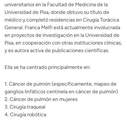
universitarios en la Facultad de Medicina de la
Universidad de Pisa, donde obtuvo su título de
médico y completó residencias en Cirugía Torácica
General. Franca Melfi está actualmente involucrada
en proyectos de investigación en la Universidad de
Pisa, en cooperación con otras instituciones clínicas,
y es autora activa de publicaciones científicas.
Ella se ha centrado principalmente en:
1. Cáncer de pulmón (específicamente, mapeo de
ganglios linfáticos centinela en cáncer de pulmón)
2. Cáncer de pulmón en mujeres
3. Cirugía traqueal
4. Cirugía robótica