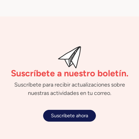
Suscríbete a nuestro boletín.
Suscríbete para recibir actualizaciones sobre
nuestras actividades en tu correo.
Suscríbete ahora