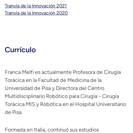
Tranvía de la Innovación 2021
Tranvía de la Innovación 2020
Currículo
Franca Melfi es actualmente Profesora de Cirugía
Torácica en la Facultad de Medicina de la
Universidad de Pisa y Directora del Centro
Multidisciplinario Robótico para Cirugía - Cirugía
Torácica MIS y Robótica en el Hospital Universitario
de Pisa.
Formada en Italia, continuó sus estudios