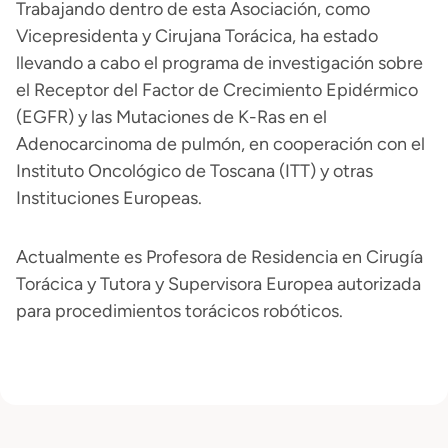
Trabajando dentro de esta Asociación, como
Vicepresidenta y Cirujana Torácica, ha estado
llevando a cabo el programa de investigación sobre
el Receptor del Factor de Crecimiento Epidérmico
(EGFR) y las Mutaciones de K-Ras en el
Adenocarcinoma de pulmón, en cooperación con el
Instituto Oncológico de Toscana (ITT) y otras
Instituciones Europeas.
Actualmente es Profesora de Residencia en Cirugía
Torácica y Tutora y Supervisora Europea autorizada
para procedimientos torácicos robóticos.