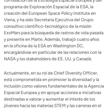
formulación de la Estrategia Espacial Europea y del
programa de Exploración Espacial de la ESA, la
creación del European Space Policy Institute en
Viena, y ha sido Secretaria Ejecutiva del Grupo
consultivo científico-tecnológico de la misión
ExoMars para la búsqueda de rastros de vida pasada
y presente en Marte. Además, trabajó cuatro años
en la oficina de la ESA en Washington DC,
encargándose en particular de las relaciones con la
NASA y los stakeholders de EE. UU. y Canadá.
Actualmente, en su rol de Chief Diversity Officer,
está comprometida en promover la diversidad y la
inclusión como valores fundamentales de la Agencia
Espacial Europea y en apoyar acciones e iniciativas
destinadas a valorar y aumentar el interés de los
jóvenes hacia las materias STEM y las carreras en el