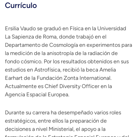
Currículo
Ersilia Vaudo se graduó en Física en la Universidad
La Sapienza de Roma, donde trabajó en el
Departamento de Cosmología en experimentos para
la medición de la anisotropía de la radiación de
fondo cósmico. Por los resultados obtenidos en sus
estudios en Astrofísica, recibió la beca Amelia
Earhart de la Fundación Zonta International.
Actualmente es Chief Diversity Officer en la
Agencia Espacial Europea.
Durante su carrera ha desempeñado varios roles
estratégicos, entre ellos la preparación de
decisiones a nivel Ministerial, el apoyo a la