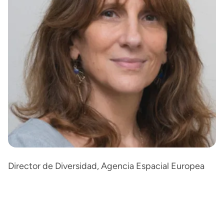
Director de Diversidad, Agencia Espacial Europea