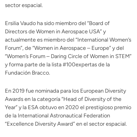
sector espacial.
Ersilia Vaudo ha sido miembro del “Board of
Directors de Women in Aerospace USA” y
actualmente es miembro del “International Women’s
Forum”, de “Women in Aerospace – Europe” y del
“Women’s Forum – Daring Circle of Women in STEM”
y forma parte de la lista #100expertas de la
Fundación Bracco.
En 2019 fue nominada para los European Diversity
Awards en la categoría “Head of Diversity of the
Year” y la ESA obtuvo en 2020 el prestigioso premio
de la International Astronautical Federation
“Excellence Diversity Award” en el sector espacial.