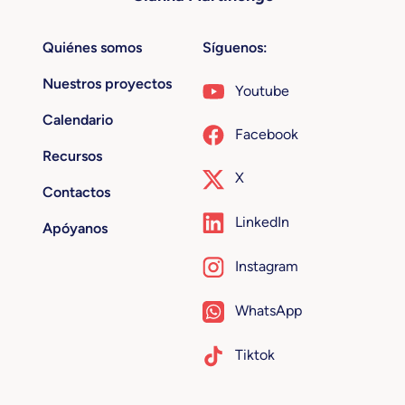
Quiénes somos
Síguenos:
Nuestros proyectos
Youtube
Calendario
Facebook
Recursos
X
Contactos
LinkedIn
Apóyanos
Instagram
WhatsApp
Tiktok