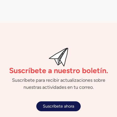
Suscríbete a nuestro boletín.
Suscríbete para recibir actualizaciones sobre
nuestras actividades en tu correo.
Suscríbete ahora