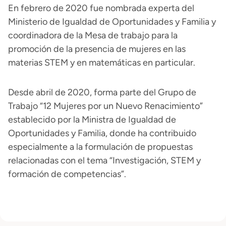
En febrero de 2020 fue nombrada experta del
Ministerio de Igualdad de Oportunidades y Familia y
coordinadora de la Mesa de trabajo para la
promoción de la presencia de mujeres en las
materias STEM y en matemáticas en particular.
Desde abril de 2020, forma parte del Grupo de
Trabajo “12 Mujeres por un Nuevo Renacimiento”
establecido por la Ministra de Igualdad de
Oportunidades y Familia, donde ha contribuido
especialmente a la formulación de propuestas
relacionadas con el tema “Investigación, STEM y
formación de competencias”.