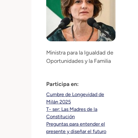
Ministra para la Igualdad de
Oportunidades y la Familia
Participa en:
Cumbre de Longevidad de
Milán 2025
T- ser: Las Madres de la
Constitución
Preguntas para entender el
presente y diseñar el futuro