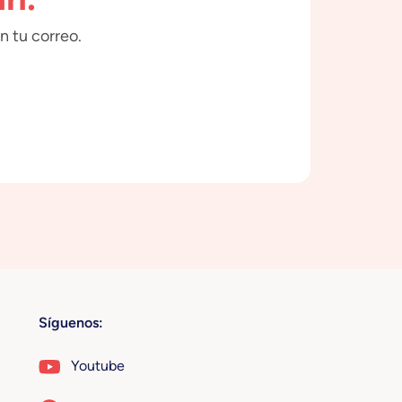
n tu correo.
Síguenos:
Youtube