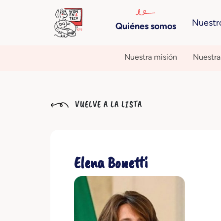
Nuestr
Quiénes somos
Nuestra misión
Nuestra 
VUELVE A LA LISTA
Elena Bonetti