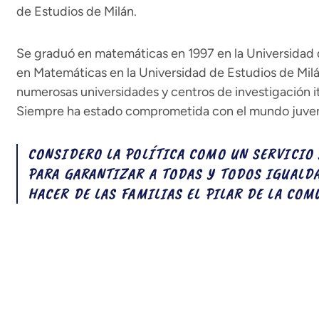
de Estudios de Milán.
Se graduó en matemáticas en 1997 en la Universidad 
en Matemáticas en la Universidad de Estudios de Mil
numerosas universidades y centros de investigación it
Siempre ha estado comprometida con el mundo juveni
CONSIDERO LA POLÍTICA COMO UN SERVICIO 
PARA GARANTIZAR A TODAS Y TODOS IGUALD
HACER DE LAS FAMILIAS EL PILAR DE LA COM