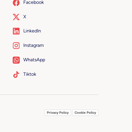
Facebook
X
LinkedIn
Instagram
WhatsApp
Tiktok
Privacy Policy
Cookie Policy