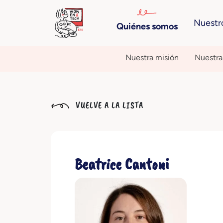
Nuestr
Quiénes somos
Nuestra misión
Nuestra 
VUELVE A LA LISTA
Beatrice Cantoni