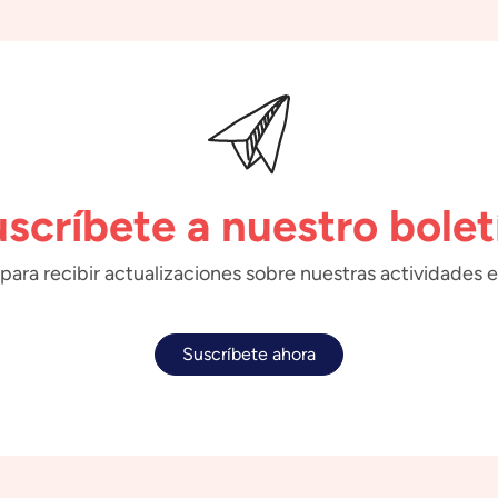
scríbete a nuestro bolet
para recibir actualizaciones sobre nuestras actividades e
Suscríbete ahora