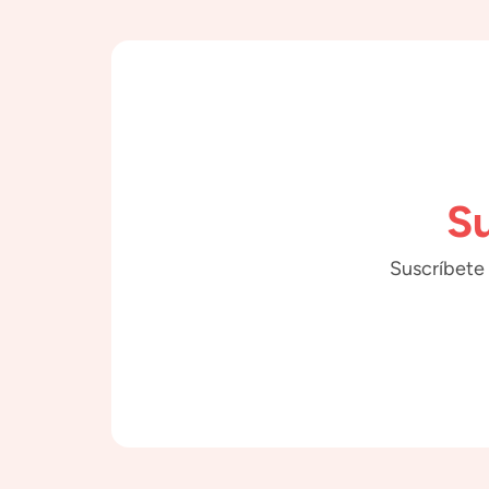
Su
Suscríbete 