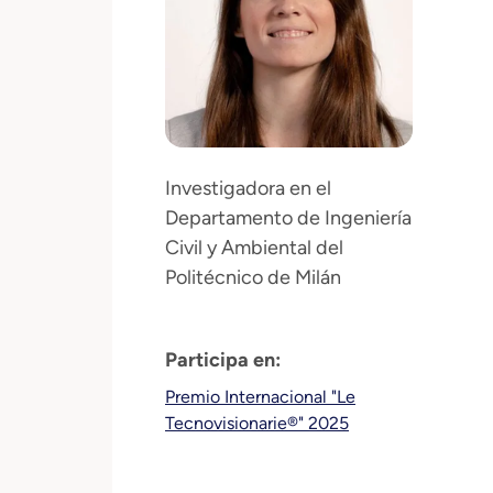
Investigadora en el
Departamento de Ingeniería
Civil y Ambiental del
Politécnico de Milán
Participa en:
Premio Internacional "Le
Tecnovisionarie®" 2025