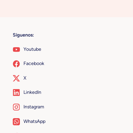
Síguenos:
Youtube
Facebook
X
LinkedIn
Instagram
WhatsApp