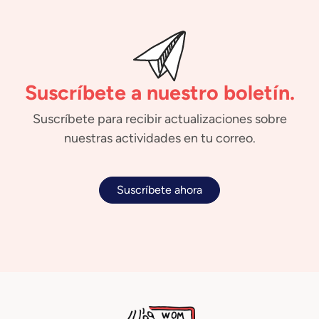
Suscríbete a nuestro boletín.
Suscríbete para recibir actualizaciones sobre
nuestras actividades en tu correo.
Suscríbete ahora