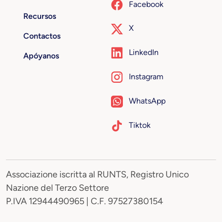
Facebook
Recursos
X
Contactos
LinkedIn
Apóyanos
Instagram
WhatsApp
Tiktok
Associazione iscritta al RUNTS, Registro Unico
Nazione del Terzo Settore
P.IVA 12944490965 | C.F. 97527380154