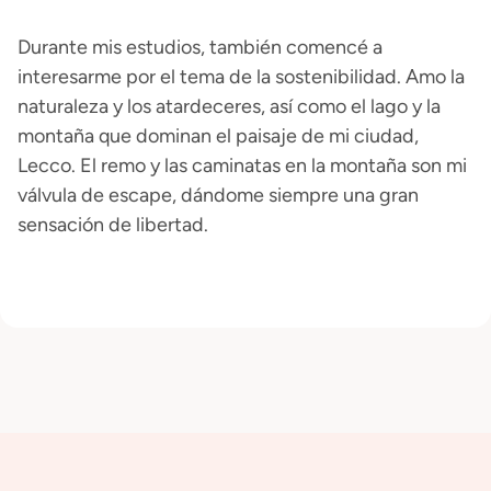
Durante mis estudios, también comencé a
interesarme por el tema de la sostenibilidad. Amo la
naturaleza y los atardeceres, así como el lago y la
montaña que dominan el paisaje de mi ciudad,
Lecco. El remo y las caminatas en la montaña son mi
válvula de escape, dándome siempre una gran
sensación de libertad.