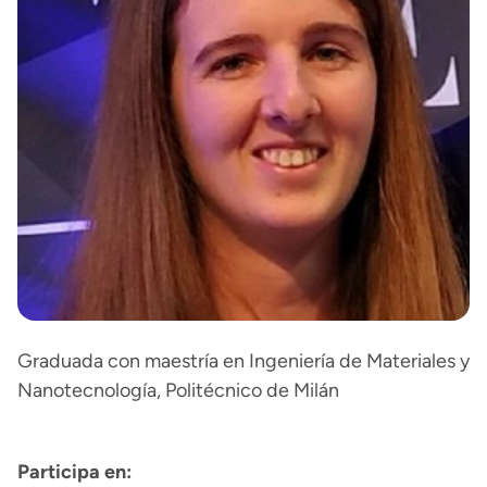
Graduada con maestría en Ingeniería de Materiales y
Nanotecnología, Politécnico de Milán
Participa en: