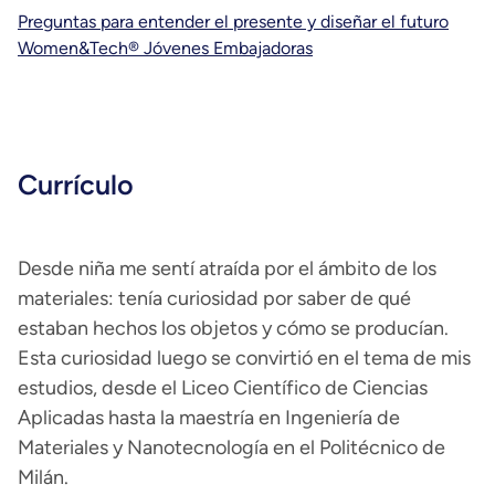
Preguntas para entender el presente y diseñar el futuro
Women&Tech® Jóvenes Embajadoras
Currículo
Desde niña me sentí atraída por el ámbito de los
materiales: tenía curiosidad por saber de qué
estaban hechos los objetos y cómo se producían.
Esta curiosidad luego se convirtió en el tema de mis
estudios, desde el Liceo Científico de Ciencias
Aplicadas hasta la maestría en Ingeniería de
Materiales y Nanotecnología en el Politécnico de
Milán.