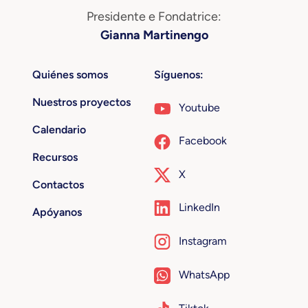
Presidente e Fondatrice:
Gianna Martinengo
Quiénes somos
Síguenos:
Nuestros proyectos
Youtube
Calendario
Facebook
Recursos
X
Contactos
LinkedIn
Apóyanos
Instagram
WhatsApp