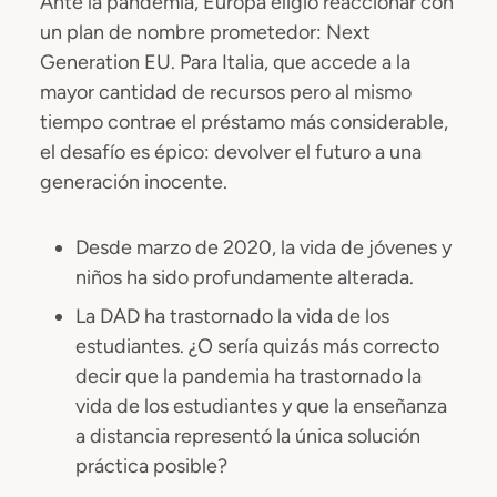
Ante la pandemia, Europa eligió reaccionar con
un plan de nombre prometedor: Next
Generation EU. Para Italia, que accede a la
mayor cantidad de recursos pero al mismo
tiempo contrae el préstamo más considerable,
el desafío es épico: devolver el futuro a una
generación inocente.
Desde marzo de 2020, la vida de jóvenes y
niños ha sido profundamente alterada.
La DAD ha trastornado la vida de los
estudiantes. ¿O sería quizás más correcto
decir que la pandemia ha trastornado la
vida de los estudiantes y que la enseñanza
a distancia representó la única solución
práctica posible?