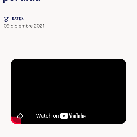
DATOS
09 diciembre 2021