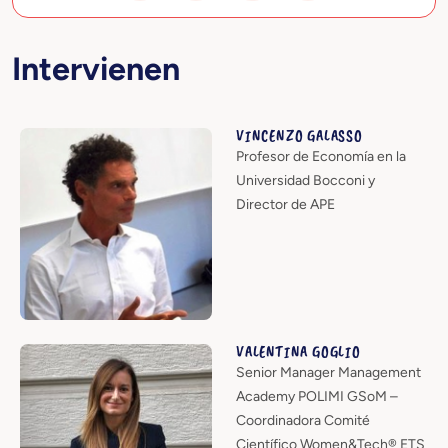
Intervienen
VINCENZO GALASSO
Profesor de Economía en la
Universidad Bocconi y
Director de APE
VALENTINA GOGLIO
Senior Manager Management
Academy POLIMI GSoM –
Coordinadora Comité
Científico Women&Tech® ETS