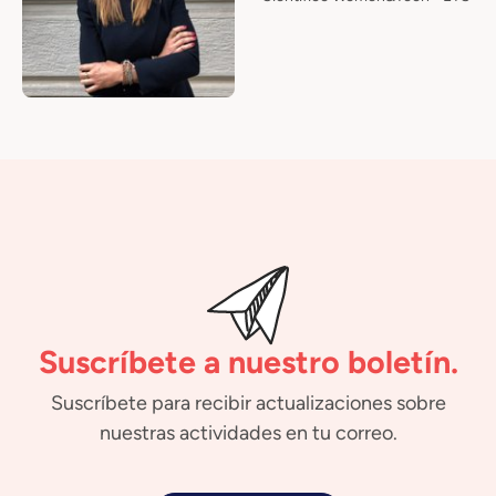
Suscríbete a nuestro boletín.
Suscríbete para recibir actualizaciones sobre
nuestras actividades en tu correo.