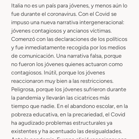
Italia no es un país para jóvenes, y menos aún lo
fue durante el coronavirus. Con el Covid se
impuso una nueva narrativa intergeneracional:
jóvenes contagiosos y ancianos víctimas.
Comenzó con las declaraciones de los políticos
y fue inmediatamente recogida por los medios
de comunicación. Una narrativa falsa, porque
no fueron los jóvenes quienes actuaron como
contagiosos. Inútil, porque los jóvenes
reaccionaron muy bien a las restricciones.
Peligrosa, porque los jóvenes sufrieron durante
la pandemia y llevarán las cicatrices más
tiempo que nadie. En el abandono escolar, en la
pobreza educativa, en la precariedad, el Covid
ha agudizado problemas estructurales ya
existentes y ha acentuado las desigualdades.