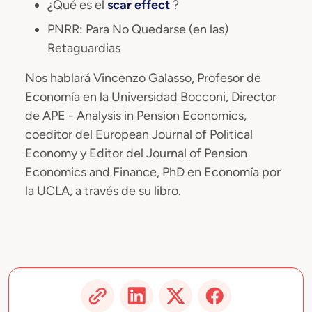
¿Qué es el
scar effect
?
PNRR: Para No Quedarse (en las)
Retaguardias
Nos hablará Vincenzo Galasso, Profesor de
Economía en la Universidad Bocconi, Director
de APE - Analysis in Pension Economics,
coeditor del European Journal of Political
Economy y Editor del Journal of Pension
Economics and Finance, PhD en Economía por
la UCLA, a través de su libro.