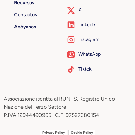
Recursos
X
Contactos
LinkedIn
Apóyanos
Instagram
WhatsApp
Tiktok
Associazione iscritta al RUNTS, Registro Unico
Nazione del Terzo Settore
P.IVA 12944490965 | C.F. 97527380154
Privacy Policy
Cookie Policy