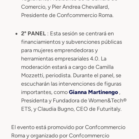
Comercio, y Pier Andrea Chevallard,
Presidente de Confcommercio Roma.
2° PANEL
: Esta sesión se centrará en
financiamientos y subvenciones públicas
para mujeres emprendedoras y
herramientas empresariales 4.0. La
moderación estará a cargo de Camilla
Mozzetti, periodista. Durante el panel, se
escucharán las intervenciones de figuras
importantes, como
Gianna Martinengo
,
Presidenta y Fundadora de Women&Tech®
ETS, y Claudia Bugno, CEO de Futuritaly.
El evento está promovido por Confcommercio
Roma y organizado por Confcommercio