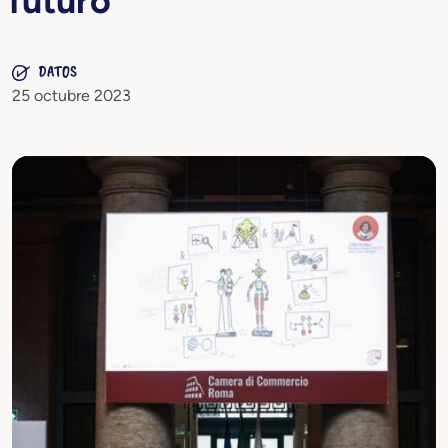
futuro
DATOS
25 octubre 2023