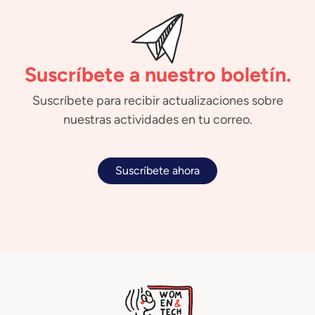
Suscríbete a nuestro boletín.
Suscríbete para recibir actualizaciones sobre
nuestras actividades en tu correo.
Suscríbete ahora