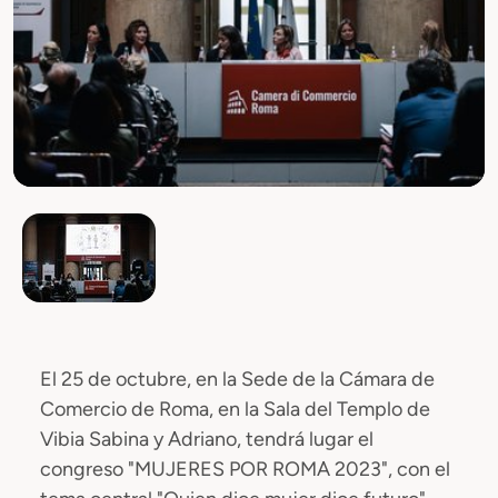
El 25 de octubre, en la Sede de la Cámara de
Comercio de Roma, en la Sala del Templo de
Vibia Sabina y Adriano, tendrá lugar el
congreso "MUJERES POR ROMA 2023", con el