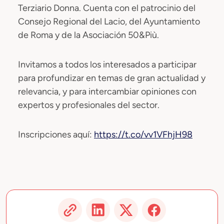
Terziario Donna. Cuenta con el patrocinio del
Consejo Regional del Lacio, del Ayuntamiento
de Roma y de la Asociación 50&Più.
Invitamos a todos los interesados a participar
para profundizar en temas de gran actualidad y
relevancia, y para intercambiar opiniones con
expertos y profesionales del sector.
Inscripciones aquí:
https://t.co/vv1VFhjH98