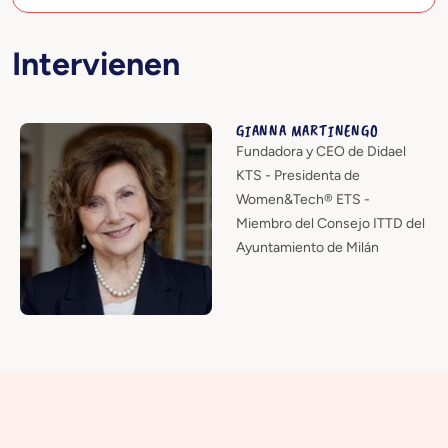
Intervienen
GIANNA MARTINENGO
Fundadora y CEO de Didael
KTS - Presidenta de
Women&Tech® ETS -
Miembro del Consejo ITTD del
Ayuntamiento de Milán