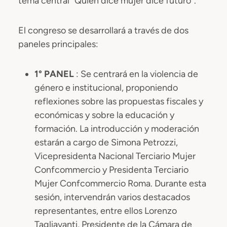
tema central "Quien dice mujer dice futuro".
El congreso se desarrollará a través de dos
paneles principales:
1° PANEL
: Se centrará en la violencia de
género e institucional, proponiendo
reflexiones sobre las propuestas fiscales y
económicas y sobre la educación y
formación. La introducción y moderación
estarán a cargo de Simona Petrozzi,
Vicepresidenta Nacional Terciario Mujer
Confcommercio y Presidenta Terciario
Mujer Confcommercio Roma. Durante esta
sesión, intervendrán varios destacados
representantes, entre ellos Lorenzo
Tagliavanti, Presidente de la Cámara de