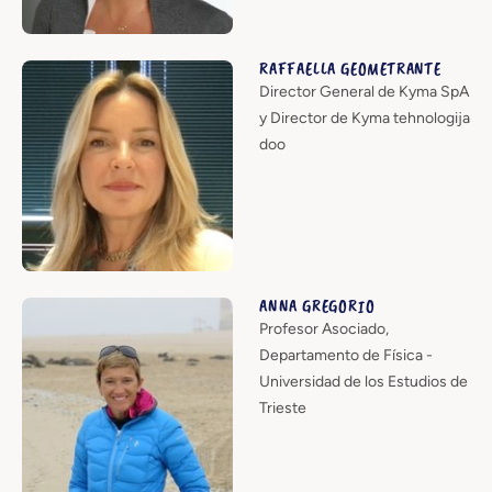
RAFFAELLA GEOMETRANTE
Director General de Kyma SpA
y Director de Kyma tehnologija
doo
ANNA GREGORIO
Profesor Asociado,
Departamento de Física -
Universidad de los Estudios de
Trieste