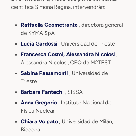
científica Simona Regina, intervendrán:
Raffaella Geometrante
, directora general
de KYMA SpA
Lucia Gardossi
, Universidad de Trieste
Francesca Cosmi, Alessandra Nicolosi
,
Alessandra Nicolosi, CEO de M2TEST
Sabina Passamonti
, Universidad de
Trieste
Barbara Fantechi
, SISSA
Anna Gregorio
, Instituto Nacional de
Física Nuclear
Chiara Volpato
, Universidad de Milán,
Bicocca