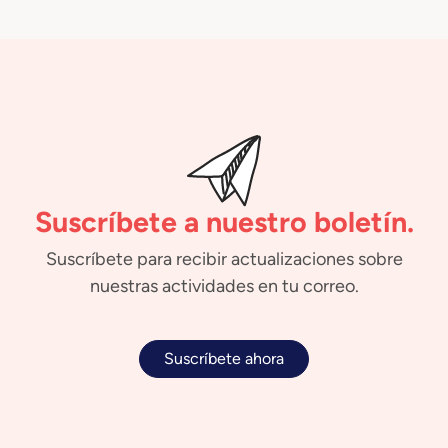
Suscríbete a nuestro boletín.
Suscríbete para recibir actualizaciones sobre
nuestras actividades en tu correo.
Suscríbete ahora