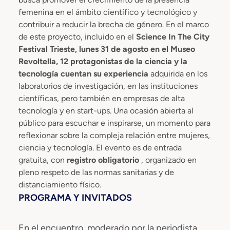
femenina en el ámbito científico y tecnológico y
contribuir a reducir la brecha de género. En el marco
de este proyecto, incluido en el
Science In The City
Festival Trieste, lunes 31 de agosto en el Museo
Revoltella, 12 protagonistas de la ciencia y la
tecnología cuentan su experiencia
adquirida en los
laboratorios de investigación, en las instituciones
científicas, pero también en empresas de alta
tecnología y en start-ups. Una ocasión abierta al
público para escuchar e inspirarse, un momento para
reflexionar sobre la compleja relación entre mujeres,
ciencia y tecnología. El evento es de entrada
gratuita, con
registro obligatorio
, organizado en
pleno respeto de las normas sanitarias y de
distanciamiento físico.
PROGRAMA Y INVITADOS
En el encuentro, moderado por la periodista