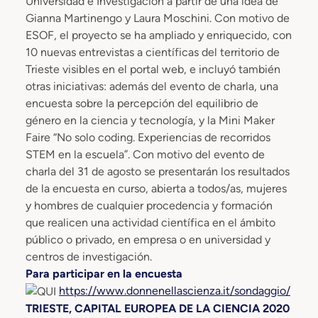
Universidad e Investigación a partir de una idea de
Gianna Martinengo y Laura Moschini. Con motivo de
ESOF, el proyecto se ha ampliado y enriquecido, con
10 nuevas entrevistas a científicas del territorio de
Trieste visibles en el portal web, e incluyó también
otras iniciativas: además del evento de charla, una
encuesta sobre la percepción del equilibrio de
género en la ciencia y tecnología, y la Mini Maker
Faire “No solo coding. Experiencias de recorridos
STEM en la escuela”. Con motivo del evento de
charla del 31 de agosto se presentarán los resultados
de la encuesta en curso, abierta a todos/as, mujeres
y hombres de cualquier procedencia y formación
que realicen una actividad científica en el ámbito
público o privado, en empresa o en universidad y
centros de investigación.
Para participar en la encuesta
https://www.donnenellascienza.it/sondaggio/
TRIESTE, CAPITAL EUROPEA DE LA CIENCIA 2020