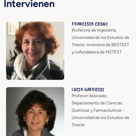
Intervienen
FRANCESCA COSMI
Profesora de Ingeniería,
Universidad de los Estudios de
Trieste. Inventora de BESTEST
y cofundadora de M2TEST
LUCIA GARDOSSI
Profesor Asociado,
Departamento de Ciencias
Químicas y Farmacéuticas -
Universidad de los Estudios de
Trieste