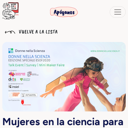
Apóyanos
VUELVE A LA LISTA
Mujeres en la ciencia para