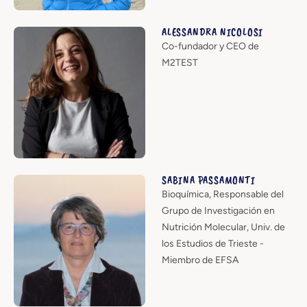
ALESSANDRA NICOLOSI
Co-fundador y CEO de
M2TEST
SABINA PASSAMONTI
Bioquímica, Responsable del
Grupo de Investigación en
Nutrición Molecular, Univ. de
los Estudios de Trieste -
Miembro de EFSA