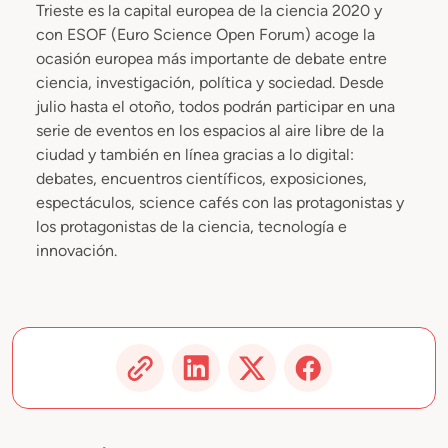
Trieste es la capital europea de la ciencia 2020 y
con ESOF (Euro Science Open Forum) acoge la
ocasión europea más importante de debate entre
ciencia, investigación, política y sociedad. Desde
julio hasta el otoño, todos podrán participar en una
serie de eventos en los espacios al aire libre de la
ciudad y también en línea gracias a lo digital:
debates, encuentros científicos, exposiciones,
espectáculos, science cafés con las protagonistas y
los protagonistas de la ciencia, tecnología e
innovación.