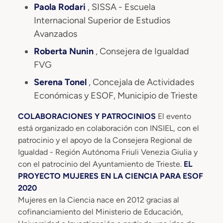
Paola Rodari
, SISSA - Escuela
Internacional Superior de Estudios
Avanzados
Roberta Nunin
, Consejera de Igualdad
FVG
Serena Tonel
, Concejala de Actividades
Económicas y ESOF, Municipio de Trieste
COLABORACIONES Y PATROCINIOS
El evento
está organizado en colaboración con INSIEL, con el
patrocinio y el apoyo de la Consejera Regional de
Igualdad - Región Autónoma Friuli Venezia Giulia y
con el patrocinio del Ayuntamiento de Trieste.
EL
PROYECTO MUJERES EN LA CIENCIA PARA ESOF
2020
Mujeres en la Ciencia nace en 2012 gracias al
cofinanciamiento del Ministerio de Educación,