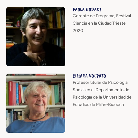
PAOLA RODARI
Gerente de Programa, Festival
Ciencia en la Ciudad Trieste
2020
CHIARA VOLPATO
Profesor titular de Psicología
Social en el Departamento de
Psicología de la Universidad de
Estudios de Milán-Bicocca