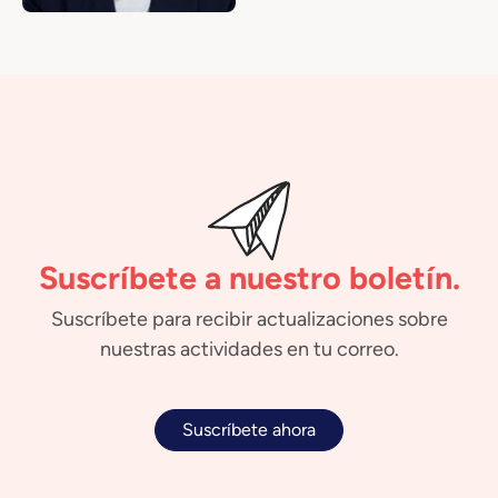
Suscríbete a nuestro boletín.
Suscríbete para recibir actualizaciones sobre
nuestras actividades en tu correo.
Suscríbete ahora