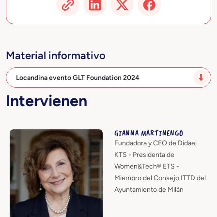
Material informativo
Locandina evento GLT Foundation 2024
Intervienen
GIANNA MARTINENGO
Fundadora y CEO de Didael
KTS - Presidenta de
Women&Tech® ETS -
Miembro del Consejo ITTD del
Ayuntamiento de Milán