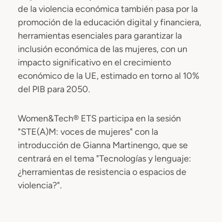
de la violencia económica también pasa por la
promoción de la educación digital y financiera,
herramientas esenciales para garantizar la
inclusión económica de las mujeres, con un
impacto significativo en el crecimiento
económico de la UE, estimado en torno al 10%
del PIB para 2050.
Women&Tech® ETS participa en la sesión
"STE(A)M: voces de mujeres" con la
introducción de Gianna Martinengo, que se
centrará en el tema "Tecnologías y lenguaje:
¿herramientas de resistencia o espacios de
violencia?".