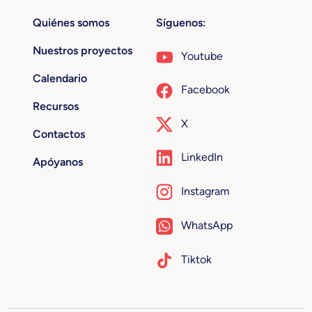
Quiénes somos
Síguenos:
Nuestros proyectos
Youtube
Calendario
Facebook
Recursos
X
Contactos
LinkedIn
Apóyanos
Instagram
WhatsApp
Tiktok