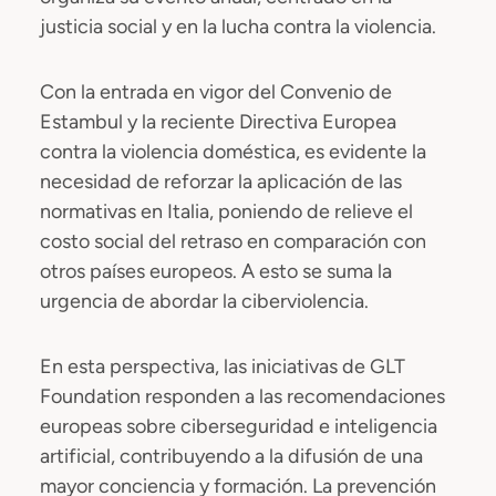
justicia social y en la lucha contra la violencia.
Con la entrada en vigor del Convenio de
Estambul y la reciente Directiva Europea
contra la violencia doméstica, es evidente la
necesidad de reforzar la aplicación de las
normativas en Italia, poniendo de relieve el
costo social del retraso en comparación con
otros países europeos. A esto se suma la
urgencia de abordar la ciberviolencia.
En esta perspectiva, las iniciativas de GLT
Foundation responden a las recomendaciones
europeas sobre ciberseguridad e inteligencia
artificial, contribuyendo a la difusión de una
mayor conciencia y formación. La prevención