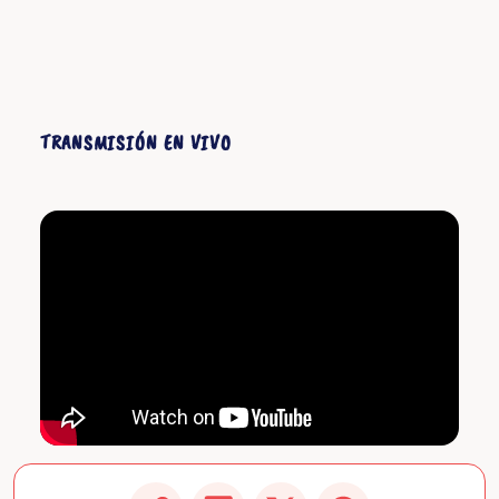
TRANSMISIÓN EN VIVO