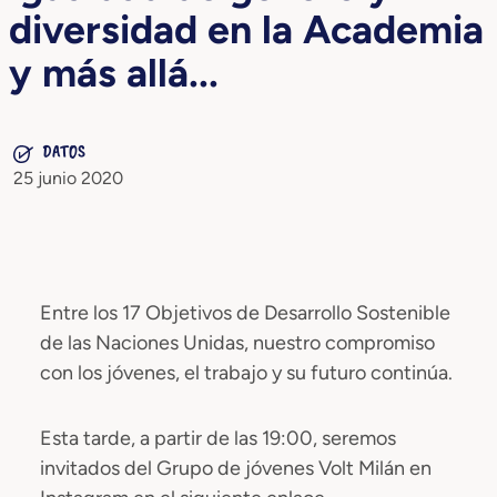
diversidad en la Academia
y más allá...
DATOS
25 junio 2020
Entre los 17 Objetivos de Desarrollo Sostenible
de las Naciones Unidas, nuestro compromiso
con los jóvenes, el trabajo y su futuro continúa.
Esta tarde, a partir de las 19:00, seremos
invitados del Grupo de jóvenes Volt Milán en