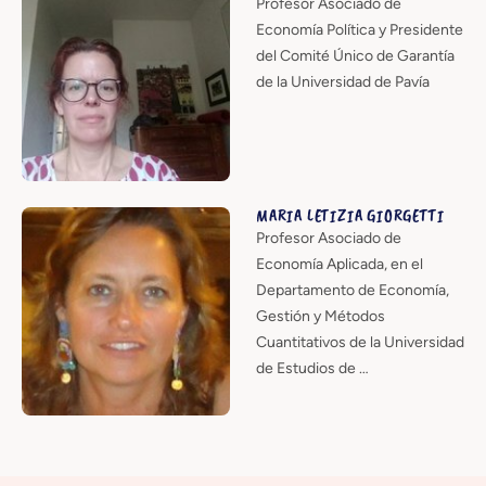
Profesor Asociado de
Economía Política y Presidente
del Comité Único de Garantía
de la Universidad de Pavía
MARIA LETIZIA GIORGETTI
Profesor Asociado de
Economía Aplicada, en el
Departamento de Economía,
Gestión y Métodos
Cuantitativos de la Universidad
de Estudios de …