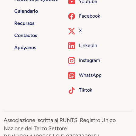
Youtube
Calendario
Facebook
Recursos
X
Contactos
LinkedIn
Apóyanos
Instagram
WhatsApp
Tiktok
Associazione iscritta al RUNTS, Registro Unico
Nazione del Terzo Settore