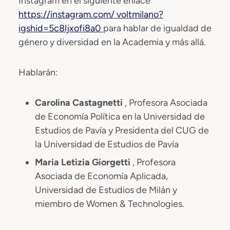
Instagram en el siguiente enlace
https://instagram.com/
voltmilano?
igshid=5c8ljxofi8a0
para hablar de igualdad de
género y diversidad en la Academia y más allá.
Hablarán:
Carolina Castagnetti
, Profesora Asociada
de Economía Política en la Universidad de
Estudios de Pavía y Presidenta del CUG de
la Universidad de Estudios de Pavía
Maria Letizia Giorgetti
, Profesora
Asociada de Economía Aplicada,
Universidad de Estudios de Milán y
miembro de Women & Technologies.