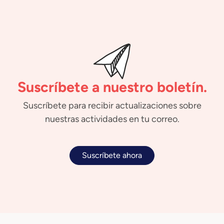
Suscríbete a nuestro boletín.
Suscríbete para recibir actualizaciones sobre
nuestras actividades en tu correo.
Suscríbete ahora