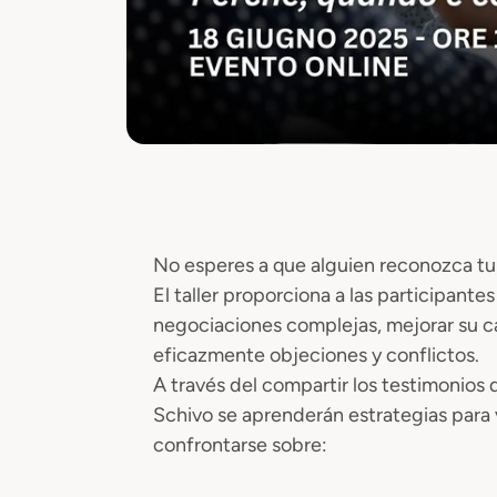
No esperes a que alguien reconozca tu 
El taller proporciona a las participante
negociaciones complejas, mejorar su cap
eficazmente objeciones y conflictos.
A través del compartir los testimonios
Schivo se aprenderán estrategias para v
confrontarse sobre: