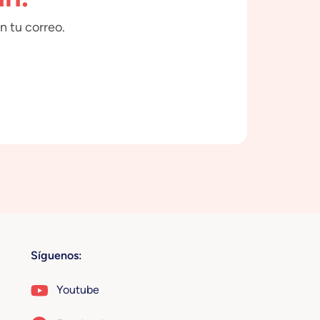
n tu correo.
Síguenos:
Youtube