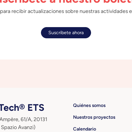
para recibir actualizaciones sobre nuestras actividades e
Suscríbete ahora
ech® ETS
Quiénes somos
Nuestros proyectos
 Ampère, 61/A, 20131
 Spazio Avanzi)
Calendario