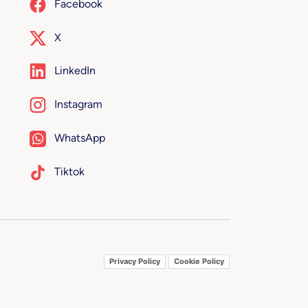
Facebook
X
LinkedIn
Instagram
WhatsApp
Tiktok
Privacy Policy
Cookie Policy