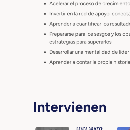
Acelerar el proceso de crecimient
Invertir en la red de apoyo, conect
Aprender a cuantificar los resultad
Prepararse para los sesgos y los o
estrategias para superarlos
Desarrollar una mentalidad de líder 
Aprender a contar la propia histor
Intervienen
BEATA BROZEK