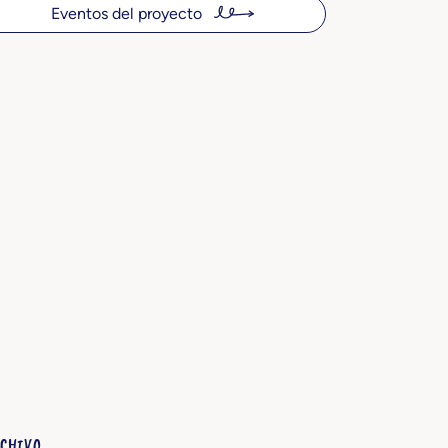
Eventos del proyecto
SCHIVO