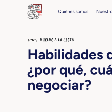
Quiénes somos
Nuestro
VUELVE A LA LISTA
Habilidades 
¿por qué, cu
negociar?