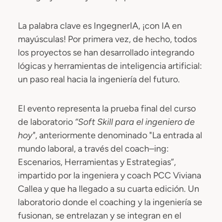
La palabra clave es IngegnerIA, ¡con IA en
mayúsculas! Por primera vez, de hecho, todos
los proyectos se han desarrollado integrando
lógicas y herramientas de inteligencia artificial:
un paso real hacia la ingeniería del futuro.
El evento representa la prueba final del curso
de laboratorio
“Soft Skill para el ingeniero de
hoy"
, anteriormente denominado "La entrada al
mundo laboral, a través del coach–ing:
Escenarios, Herramientas y Estrategias”,
impartido por la ingeniera y coach PCC Viviana
Callea y que ha llegado a su cuarta edición. Un
laboratorio donde el coaching y la ingeniería se
fusionan, se entrelazan y se integran en el