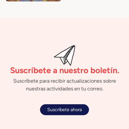
Suscríbete a nuestro boletín.
Suscríbete para recibir actualizaciones sobre
nuestras actividades en tu correo.
Suscríbete ahora