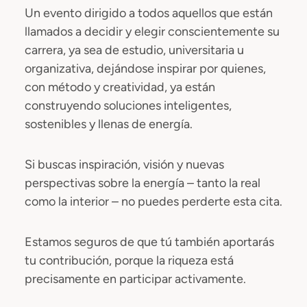
Un evento dirigido a todos aquellos que están
llamados a decidir y elegir conscientemente su
carrera, ya sea de estudio, universitaria u
organizativa, dejándose inspirar por quienes,
con método y creatividad, ya están
construyendo soluciones inteligentes,
sostenibles y llenas de energía.
Si buscas inspiración, visión y nuevas
perspectivas sobre la energía – tanto la real
como la interior – no puedes perderte esta cita.
Estamos seguros de que tú también aportarás
tu contribución, porque la riqueza está
precisamente en participar activamente.