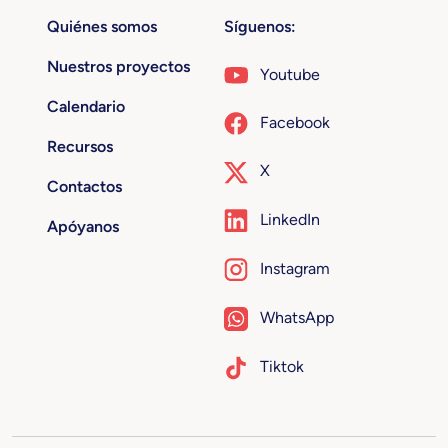
Quiénes somos
Síguenos:
Nuestros proyectos
Youtube
Calendario
Facebook
Recursos
X
Contactos
LinkedIn
Apóyanos
Instagram
WhatsApp
Tiktok