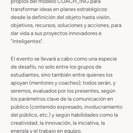
propios del modelo COACH_ING para
transformar ideas en planes estratégicos:
desde la definición del objeto hasta visión,
objetivos, recursos, soluciones y acciones, para
dar vida a sus proyectos innovadores e
"inteligentes".
El evento se llevará a cabo como una especie
de desafío, no solo entre los grupos de
estudiantes, sino también entre quienes los
apoyan (mentores y coaches); todos serán, y
seremos, evaluados por los presentes, según
los parámetros clave de la comunicación en
público (contenido expresado, involucramiento
del público, etc.) y según habilidades como la
creatividad, la innovación, la iniciativa, la
energía y el trabajo en equipo.