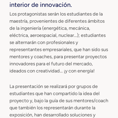
interior de innovación.
Los protagonistas serán los estudiantes de la
maestría, provenientes de diferentes ámbitos
de la ingeniería (energética, mecánica,
eléctrica, aeroespacial, nuclear…); estudiantes
se alternarán con profesionales y
representantes empresariales, que han sido sus
mentores y coaches, para presentar proyectos
innovadores para el futuro del mercado,
ideados con creatividad… ¡y con energía!
La presentación se realizará por grupos de
estudiantes que han compartido la idea del
proyecto y, bajo la guía de sus mentores/coach
que también los representarán durante la
exposición, han desarrollado soluciones y