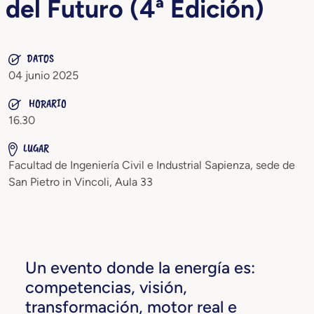
del Futuro (4ª Edición)
DATOS
04 junio 2025
HORARIO
16.30
LUGAR
Facultad de Ingeniería Civil e Industrial Sapienza, sede de
San Pietro in Vincoli, Aula 33
Un evento donde la energía es:
competencias, visión,
transformación, motor real e