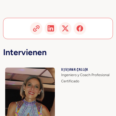
Intervienen
VIVIANA CALLEA
Ingeniero y Coach Profesional
Certificado