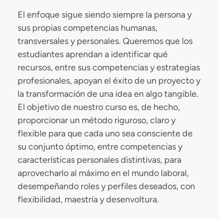
El enfoque sigue siendo siempre la persona y
sus propias competencias humanas,
transversales y personales. Queremos que los
estudiantes aprendan a identificar qué
recursos, entre sus competencias y estrategias
profesionales, apoyan el éxito de un proyecto y
la transformación de una idea en algo tangible.
El objetivo de nuestro curso es, de hecho,
proporcionar un método riguroso, claro y
flexible para que cada uno sea consciente de
su conjunto óptimo, entre competencias y
características personales distintivas, para
aprovecharlo al máximo en el mundo laboral,
desempeñando roles y perfiles deseados, con
flexibilidad, maestría y desenvoltura.