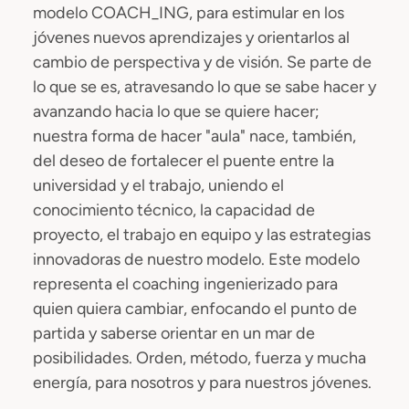
modelo COACH_ING, para estimular en los
jóvenes nuevos aprendizajes y orientarlos al
cambio de perspectiva y de visión. Se parte de
lo que se es, atravesando lo que se sabe hacer y
avanzando hacia lo que se quiere hacer;
nuestra forma de hacer "aula" nace, también,
del deseo de fortalecer el puente entre la
universidad y el trabajo, uniendo el
conocimiento técnico, la capacidad de
proyecto, el trabajo en equipo y las estrategias
innovadoras de nuestro modelo. Este modelo
representa el coaching ingenierizado para
quien quiera cambiar, enfocando el punto de
partida y saberse orientar en un mar de
posibilidades. Orden, método, fuerza y mucha
energía, para nosotros y para nuestros jóvenes.