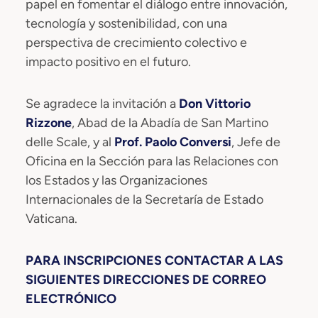
papel en fomentar el diálogo entre innovación,
tecnología y sostenibilidad, con una
perspectiva de crecimiento colectivo e
impacto positivo en el futuro.
Se agradece la invitación a
Don Vittorio
Rizzone
, Abad de la Abadía de San Martino
delle Scale, y al
Prof. Paolo Conversi
, Jefe de
Oficina en la Sección para las Relaciones con
los Estados y las Organizaciones
Internacionales de la Secretaría de Estado
Vaticana.
PARA INSCRIPCIONES CONTACTAR A LAS
SIGUIENTES DIRECCIONES DE CORREO
ELECTRÓNICO