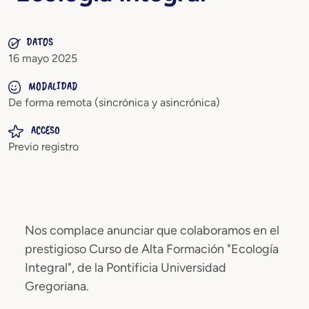
DATOS
16 mayo 2025
MODALIDAD
De forma remota (sincrónica y asincrónica)
ACCESO
Previo registro
Nos complace anunciar que colaboramos en el
prestigioso Curso de Alta Formación "Ecología
Integral", de la Pontificia Universidad
Gregoriana.