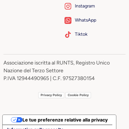
Instagram
WhatsApp
Tiktok
Associazione iscritta al RUNTS, Registro Unico
Nazione del Terzo Settore
P.IVA 12944490965 | C.F. 97527380154
Privacy Policy
Cookie Policy
Le tue preferenze relative alla privacy