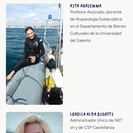
RITA AURIEMMA
Profesor Asociado, docente
de Arqueología Subacuática
en el Departamento de Bienes
Culturales de la Universidad
del Salento
LORELLA ALDA BIGATTI
Administrador Único de NET
srl y de CSP Castellanza