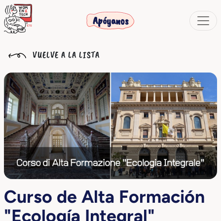
Apóyanos
VUELVE A LA LISTA
Curso de Alta Formación
"Ecología Integral"