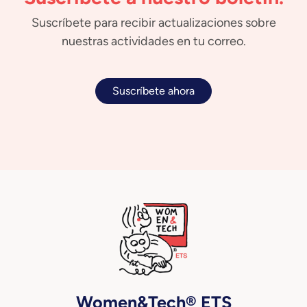
Suscríbete para recibir actualizaciones sobre
nuestras actividades en tu correo.
Suscríbete ahora
Women&Tech® ETS