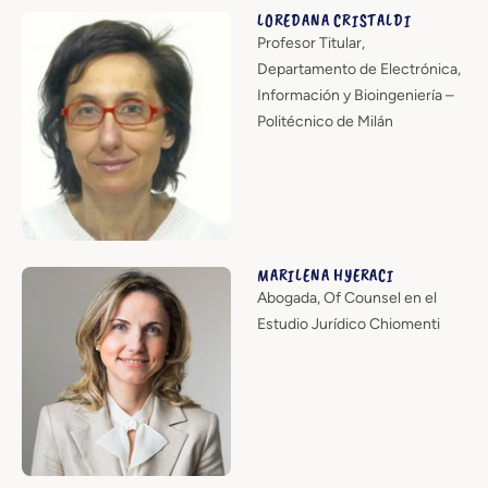
LOREDANA CRISTALDI
Profesor Titular,
Departamento de Electrónica,
Información y Bioingeniería –
Politécnico de Milán
MARILENA HYERACI
Abogada, Of Counsel en el
Estudio Jurídico Chiomenti