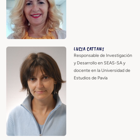
LUCIA CATTANI
Responsable de Investigación
y Desarrollo en SEAS-SA y
docente en la Universidad de
Estudios de Pavía