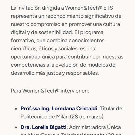
La invitación dirigida a Women&Tech® ETS
representa un reconocimiento significativo de
nuestro compromiso en promover una cultura
digital y de sostenibilidad. El programa
formativo, que combina conocimientos
científicos, éticos y sociales, es una
oportunidad única para contribuir con nuestras
competencias a la evolución de modelos de
desarrollo más justos y responsables.
Para Women&Tech® intervienen:
Prof.ssa Ing. Loredana Cristaldi
, Titular del
Politécnico de Milán (28 de marzo)
Dra. Lorella Bigatti
, Administradora Única