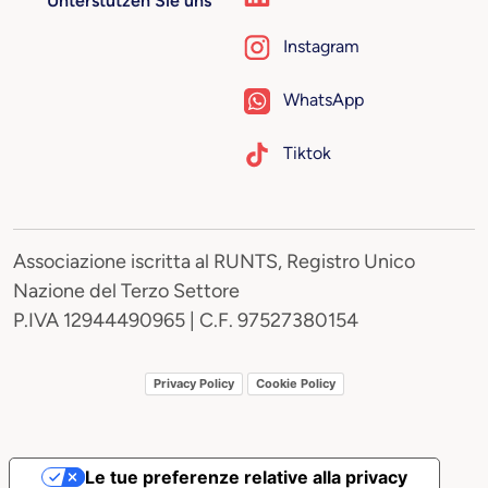
Unterstützen Sie uns
Instagram
WhatsApp
Tiktok
Associazione iscritta al RUNTS, Registro Unico
Nazione del Terzo Settore
P.IVA 12944490965 | C.F. 97527380154
Privacy Policy
Cookie Policy
Le tue preferenze relative alla privacy