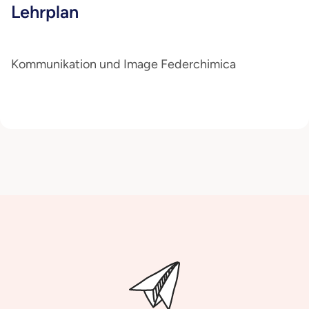
Lehrplan
Kommunikation und Image Federchimica