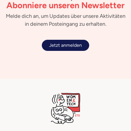
Abonniere unseren Newsletter
Melde dich an, um Updates über unsere Aktivitäten
in deinem Posteingang zu erhalten.
Jetzt anmelden