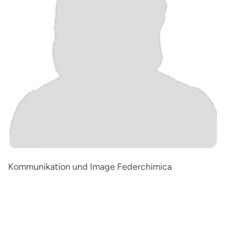
Kommunikation und Image Federchimica