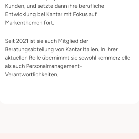
Kunden, und setzte dann ihre berufliche
Entwicklung bei Kantar mit Fokus auf
Markenthemen fort.
Seit 2021 ist sie auch Mitglied der
Beratungsabteilung von Kantar Italien. In ihrer
aktuellen Rolle übernimmt sie sowohl kommerzielle
als auch Personalmanagement-
Verantwortlichkeiten.