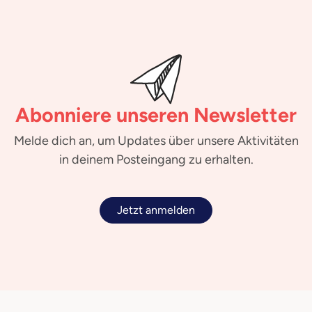
Abonniere unseren Newsletter
Melde dich an, um Updates über unsere Aktivitäten
in deinem Posteingang zu erhalten.
Jetzt anmelden