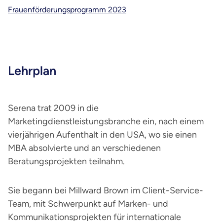
Frauenförderungsprogramm 2023
Lehrplan
Serena trat 2009 in die
Marketingdienstleistungsbranche ein, nach einem
vierjährigen Aufenthalt in den USA, wo sie einen
MBA absolvierte und an verschiedenen
Beratungsprojekten teilnahm.
Sie begann bei Millward Brown im Client-Service-
Team, mit Schwerpunkt auf Marken- und
Kommunikationsprojekten für internationale