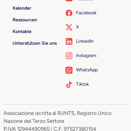
Kalender
Facebook
Ressourcen
X
Kontakte
LinkedIn
Unterstützen Sie uns
Instagram
WhatsApp
Tiktok
Associazione iscritta al RUNTS, Registro Unico
Nazione del Terzo Settore
P.IVA 12944490965 | C.F. 97527380154