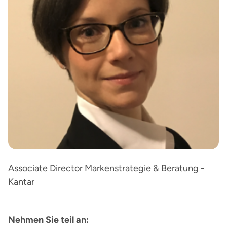
Associate Director Markenstrategie & Beratung -
Kantar
Nehmen Sie teil an: