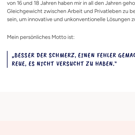
von 16 und 18 Jahren haben mir in all den Jahren gehol
Gleichgewicht zwischen Arbeit und Privatleben zu be
sein, um innovative und unkonventionelle Lösungen z
Mein persönliches Motto ist:
„BESSER DER SCHMERZ, EINEN FEHLER GEMAC
REUE, ES NICHT VERSUCHT ZU HABEN.“