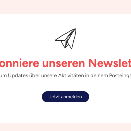
onniere unseren Newslet
 um Updates über unsere Aktivitäten in deinem Posteinga
Jetzt anmelden