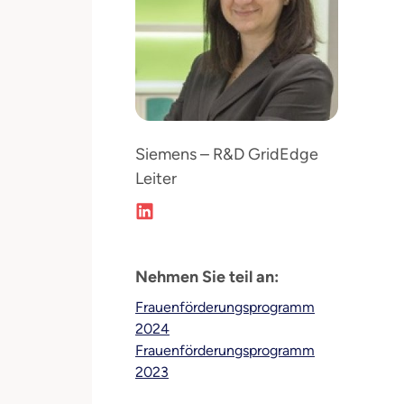
Siemens – R&D GridEdge
Leiter
Nehmen Sie teil an:
Frauenförderungsprogramm
2024
Frauenförderungsprogramm
2023