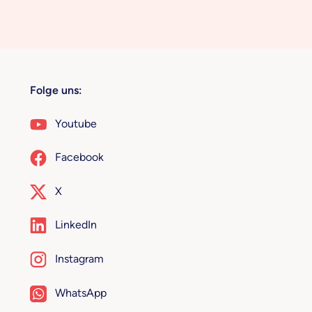
Folge uns:
Youtube
Facebook
X
LinkedIn
Instagram
WhatsApp