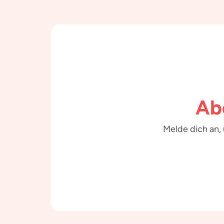
Ab
Melde dich an,