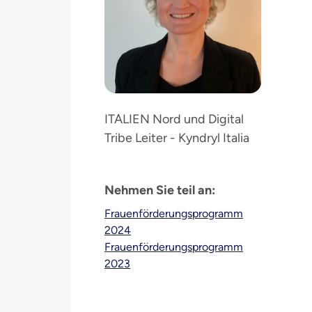
ITALIEN Nord und Digital
Tribe Leiter - Kyndryl Italia
Nehmen Sie teil an:
Frauenförderungsprogramm
2024
Frauenförderungsprogramm
2023