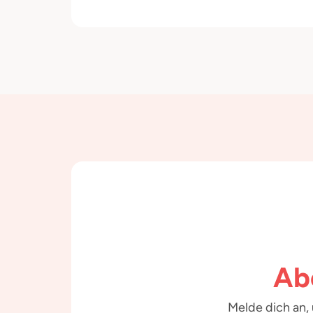
Ab
Melde dich an,