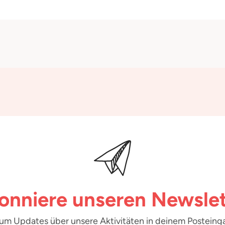
onniere unseren Newslet
 um Updates über unsere Aktivitäten in deinem Posteinga