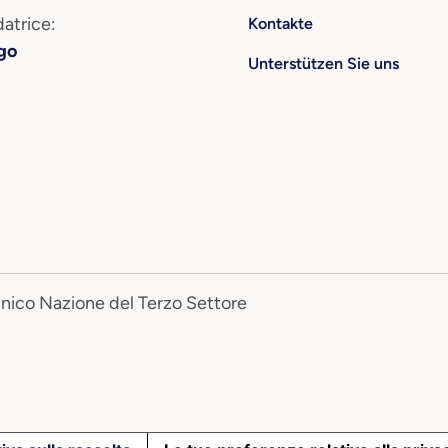
atrice:
Kontakte
go
Unterstützen Sie uns
Unico Nazione del Terzo Settore