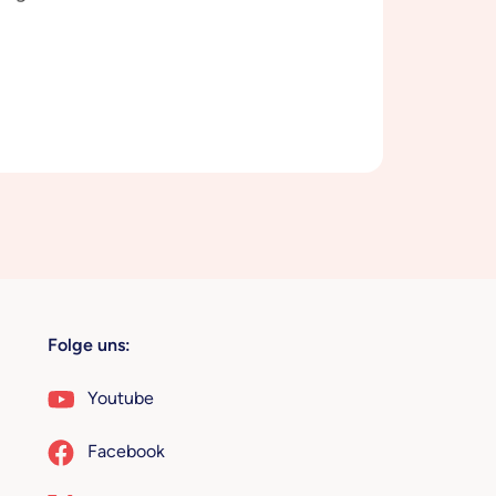
Folge uns:
Youtube
Facebook