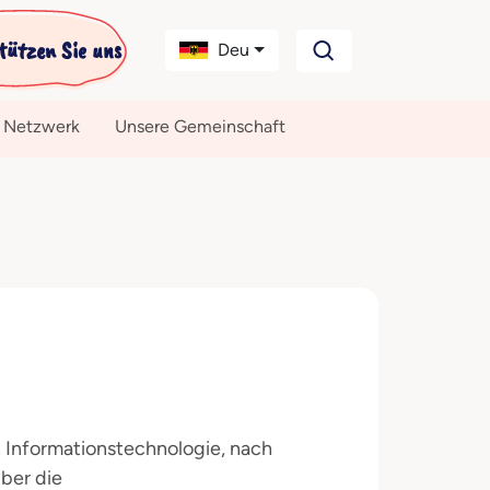
tützen Sie uns
Deu
 Netzwerk
Unsere Gemeinschaft
h Informationstechnologie, nach
über die