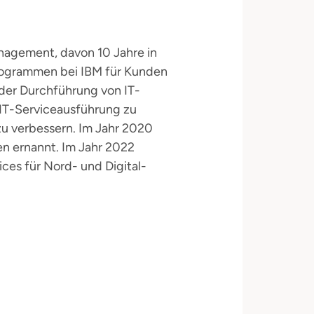
nagement, davon 10 Jahre in
programmen bei IBM für Kunden
der Durchführung von IT-
 IT-Serviceausführung zu
zu verbessern. Im Jahr 2020
en ernannt. Im Jahr 2022
ices für Nord- und Digital-