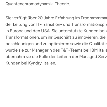
Quantenchromodynamik-Theorie.
Sie verfügt über 20 Jahre Erfahrung im Programmma
der Leitung von IT-Transition- und Transformations
in Europa und den USA. Sie unterstützte Kunden bei 
Transformationen, um ihr Geschäft zu innovieren, die
beschleunigen und zu optimieren sowie die Qualität 
wurde sie zur Managerin des T&T-Teams bei IBM Itali
übernahm sie die Rolle der Leiterin der Managed Serv
Kunden bei Kyndryl Italien.