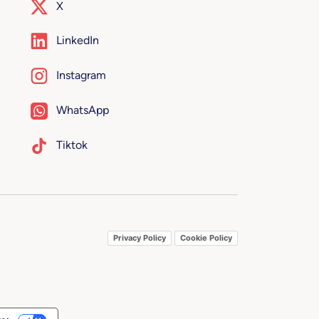
X
LinkedIn
Instagram
WhatsApp
Tiktok
Privacy Policy
Cookie Policy