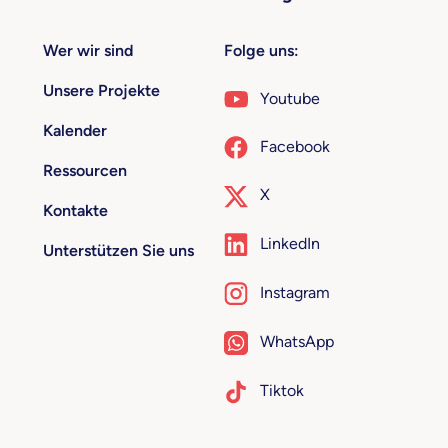
Wer wir sind
Folge uns:
Unsere Projekte
Youtube
Kalender
Facebook
Ressourcen
X
Kontakte
LinkedIn
Unterstützen Sie uns
Instagram
WhatsApp
Tiktok