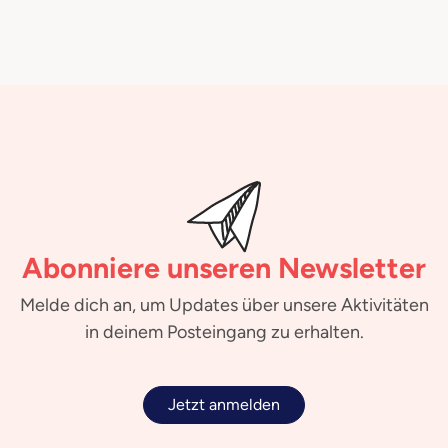
Abonniere unseren Newsletter
Melde dich an, um Updates über unsere Aktivitäten
in deinem Posteingang zu erhalten.
Jetzt anmelden