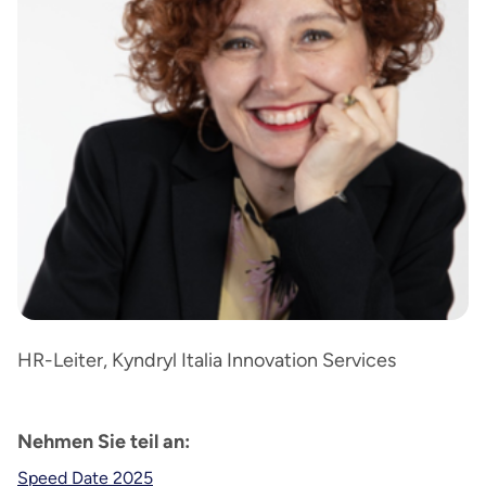
HR-Leiter, Kyndryl Italia Innovation Services
Nehmen Sie teil an:
Speed Date 2025