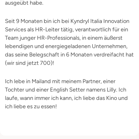
ausgeübt habe.
Seit 9 Monaten bin ich bei Kyndryl Italia Innovation
Services als HR-Leiter tätig, verantwortlich für ein
Team junger HR-Professionals, in einem äußerst
lebendigen und energiegeladenen Unternehmen,
das seine Belegschaft in 6 Monaten verdreifacht hat
(wir sind jetzt 700)!
Ich lebe in Mailand mit meinem Partner, einer
Tochter und einer English Setter namens Lilly. Ich
laufe, wann immer ich kann, ich liebe das Kino und
ich liebe es zu essen!