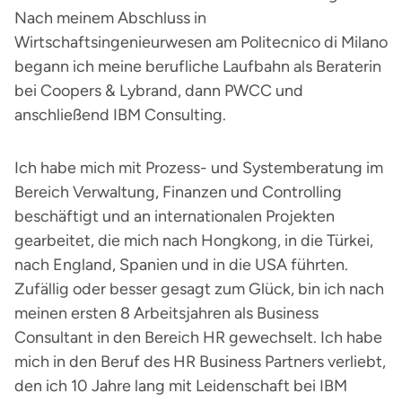
Nach meinem Abschluss in
Wirtschaftsingenieurwesen am Politecnico di Milano
begann ich meine berufliche Laufbahn als Beraterin
bei Coopers & Lybrand, dann PWCC und
anschließend IBM Consulting.
Ich habe mich mit Prozess- und Systemberatung im
Bereich Verwaltung, Finanzen und Controlling
beschäftigt und an internationalen Projekten
gearbeitet, die mich nach Hongkong, in die Türkei,
nach England, Spanien und in die USA führten.
Zufällig oder besser gesagt zum Glück, bin ich nach
meinen ersten 8 Arbeitsjahren als Business
Consultant in den Bereich HR gewechselt. Ich habe
mich in den Beruf des HR Business Partners verliebt,
den ich 10 Jahre lang mit Leidenschaft bei IBM