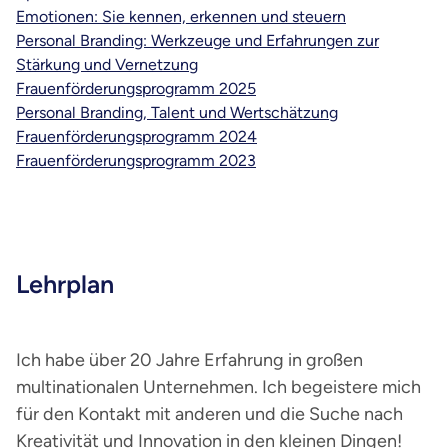
Emotionen: Sie kennen, erkennen und steuern
Personal Branding: Werkzeuge und Erfahrungen zur
Stärkung und Vernetzung
Frauenförderungsprogramm 2025
Personal Branding, Talent und Wertschätzung
Frauenförderungsprogramm 2024
Frauenförderungsprogramm 2023
Lehrplan
Ich habe über 20 Jahre Erfahrung in großen
multinationalen Unternehmen. Ich begeistere mich
für den Kontakt mit anderen und die Suche nach
Kreativität und Innovation in den kleinen Dingen!