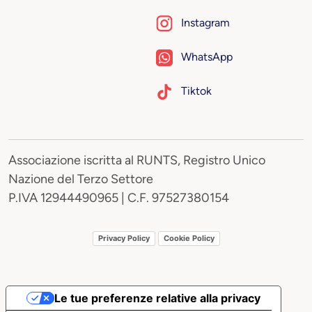
Instagram
WhatsApp
Tiktok
Associazione iscritta al RUNTS, Registro Unico
Nazione del Terzo Settore
P.IVA 12944490965 | C.F. 97527380154
Privacy Policy
Cookie Policy
Le tue preferenze relative alla privacy