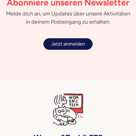
Abonniere unseren Newsletter
Melde dich an, um Updates über unsere Aktivitäten
in deinem Posteingang zu erhalten.
Jetzt anmelden