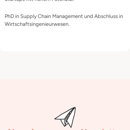
PhD in Supply Chain Management und Abschluss in
Wirtschaftsingenieurwesen.