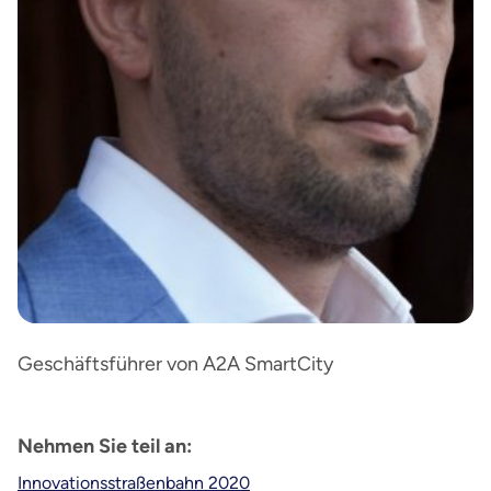
Geschäftsführer von A2A SmartCity
Nehmen Sie teil an:
Innovationsstraßenbahn 2020