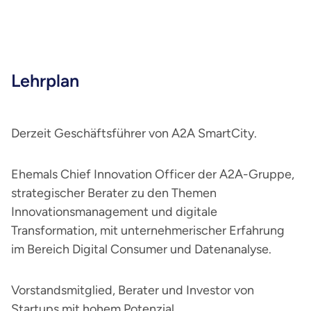
Lehrplan
Derzeit Geschäftsführer von A2A SmartCity.
Ehemals Chief Innovation Officer der A2A-Gruppe,
strategischer Berater zu den Themen
Innovationsmanagement und digitale
Transformation, mit unternehmerischer Erfahrung
im Bereich Digital Consumer und Datenanalyse.
Vorstandsmitglied, Berater und Investor von
Startups mit hohem Potenzial.