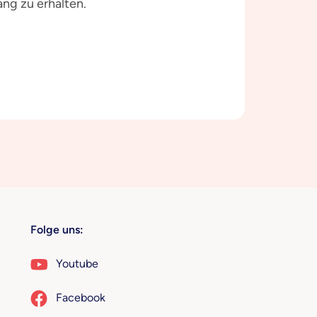
ng zu erhalten.
Folge uns:
Youtube
Facebook