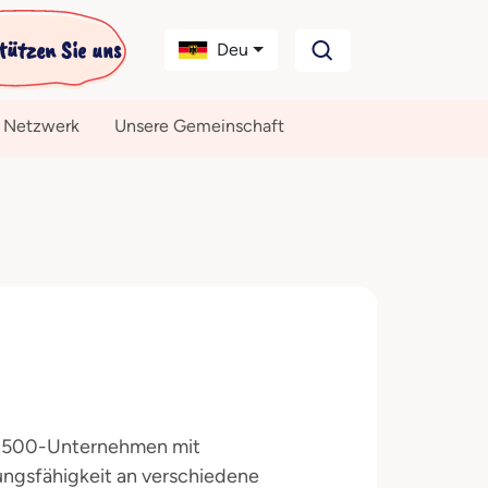
tützen Sie uns
Deu
 Netzwerk
Unsere Gemeinschaft
e-500-Unternehmen mit
ngsfähigkeit an verschiedene