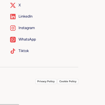
X
LinkedIn
Instagram
WhatsApp
Tiktok
Privacy Policy
Cookie Policy