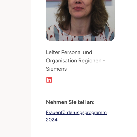
Leiter Personal und
Organisation Regionen -
Siemens
Nehmen Sie teil an:
Frauenförderungsprogramm
2024