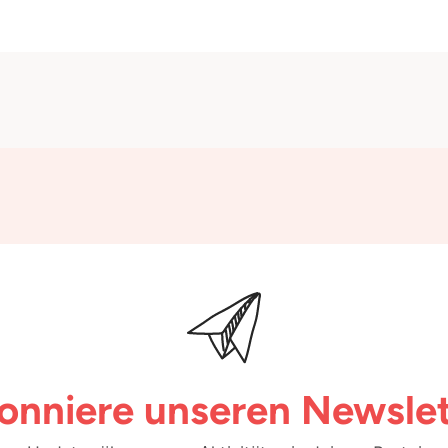
onniere unseren Newslet