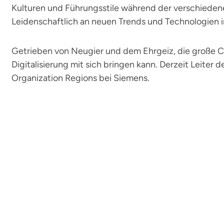
Kulturen und Führungsstile während der verschiedene
Leidenschaftlich an neuen Trends und Technologien in
Getrieben von Neugier und dem Ehrgeiz, die große Ch
Digitalisierung mit sich bringen kann. Derzeit Leiter 
Organization Regions bei Siemens.