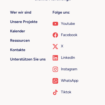
Wer wir sind
Folge uns:
Unsere Projekte
Youtube
Kalender
Facebook
Ressourcen
X
Kontakte
LinkedIn
Unterstützen Sie uns
Instagram
WhatsApp
Tiktok