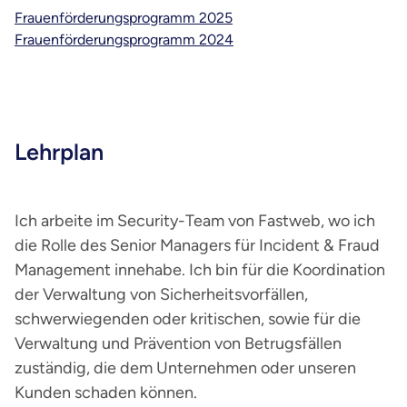
Frauenförderungsprogramm 2025
Frauenförderungsprogramm 2024
Lehrplan
Ich arbeite im Security-Team von Fastweb, wo ich
die Rolle des Senior Managers für Incident & Fraud
Management innehabe. Ich bin für die Koordination
der Verwaltung von Sicherheitsvorfällen,
schwerwiegenden oder kritischen, sowie für die
Verwaltung und Prävention von Betrugsfällen
zuständig, die dem Unternehmen oder unseren
Kunden schaden können.