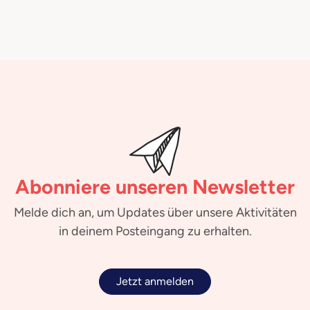
Abonniere unseren Newsletter
Melde dich an, um Updates über unsere Aktivitäten
in deinem Posteingang zu erhalten.
Jetzt anmelden