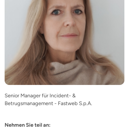
Senior Manager für Incident- &
Betrugsmanagement - Fastweb S.p.A.
Nehmen Sie teil an: