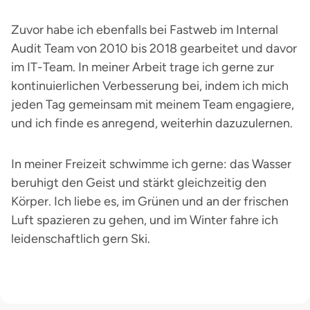
Zuvor habe ich ebenfalls bei Fastweb im Internal
Audit Team von 2010 bis 2018 gearbeitet und davor
im IT-Team. In meiner Arbeit trage ich gerne zur
kontinuierlichen Verbesserung bei, indem ich mich
jeden Tag gemeinsam mit meinem Team engagiere,
und ich finde es anregend, weiterhin dazuzulernen.
In meiner Freizeit schwimme ich gerne: das Wasser
beruhigt den Geist und stärkt gleichzeitig den
Körper. Ich liebe es, im Grünen und an der frischen
Luft spazieren zu gehen, und im Winter fahre ich
leidenschaftlich gern Ski.