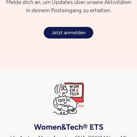
Melde dich an, um Updates über unsere Aktivitäten
in deinem Posteingang zu erhalten.
Jetzt anmelden
Women&Tech® ETS