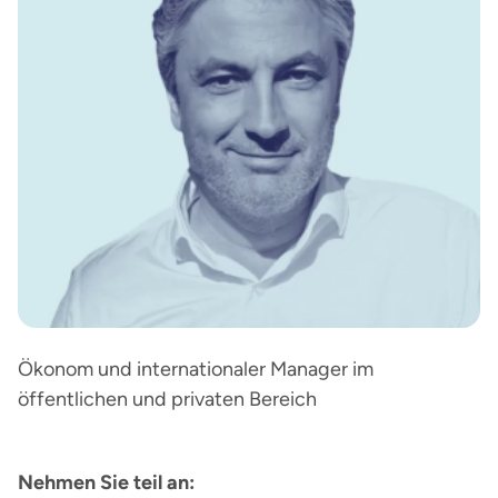
Ökonom und internationaler Manager im
öffentlichen und privaten Bereich
Nehmen Sie teil an: