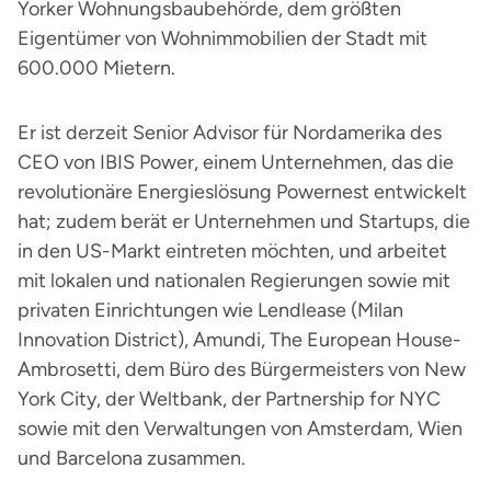
Yorker Wohnungsbaubehörde, dem größten
Eigentümer von Wohnimmobilien der Stadt mit
600.000 Mietern.
Er ist derzeit Senior Advisor für Nordamerika des
CEO von IBIS Power, einem Unternehmen, das die
revolutionäre Energieslösung Powernest entwickelt
hat; zudem berät er Unternehmen und Startups, die
in den US-Markt eintreten möchten, und arbeitet
mit lokalen und nationalen Regierungen sowie mit
privaten Einrichtungen wie Lendlease (Milan
Innovation District), Amundi, The European House-
Ambrosetti, dem Büro des Bürgermeisters von New
York City, der Weltbank, der Partnership for NYC
sowie mit den Verwaltungen von Amsterdam, Wien
und Barcelona zusammen.