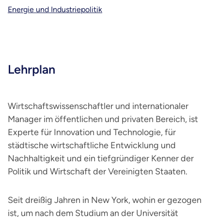
Energie und Industriepolitik
Lehrplan
Wirtschaftswissenschaftler und internationaler
Manager im öffentlichen und privaten Bereich, ist
Experte für Innovation und Technologie, für
städtische wirtschaftliche Entwicklung und
Nachhaltigkeit und ein tiefgründiger Kenner der
Politik und Wirtschaft der Vereinigten Staaten.
Seit dreißig Jahren in New York, wohin er gezogen
ist, um nach dem Studium an der Universität