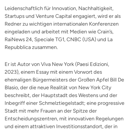
Leidenschaftlich für Innovation, Nachhaltigkeit,
Startups und Venture Capital engagiert, wird er als
Redner zu wichtigen internationalen Konferenzen
eingeladen und arbeitet mit Medien wie Crain’s,
RaiNews 24, Speciale TG1, CNBC (USA) und La
Repubblica zusammen.
Er ist Autor von Viva New York (Paesi Edizioni,
2023), einem Essay mit einem Vorwort des
ehemaligen Bürgermeisters der Großen Apfel Bill De
Blasio, der die neue Realität von New York City
beschreibt, der Hauptstadt des Westens und der
Inbegriff einer Schmelztiegelstadt; eine progressive
Stadt mit mehr Frauen an der Spitze der
Entscheidungszentren, mit innovativen Regelungen
und einem attraktiven Investitionsstandort, der in