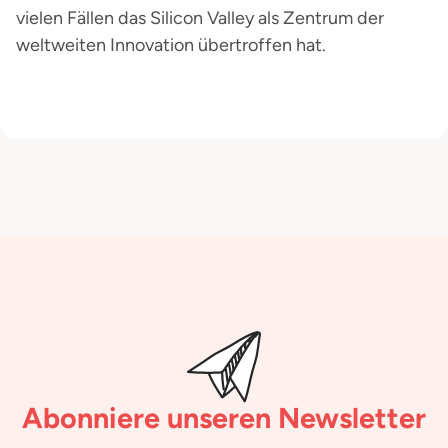
vielen Fällen das Silicon Valley als Zentrum der
weltweiten Innovation übertroffen hat.
Abonniere unseren Newsletter