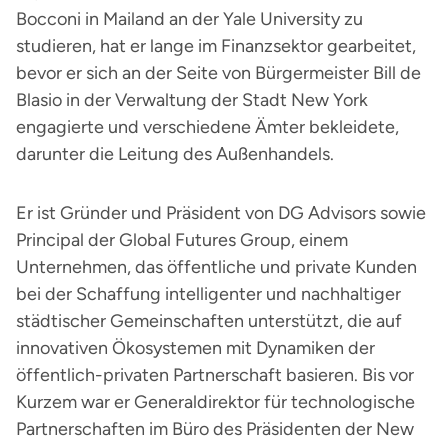
Bocconi in Mailand an der Yale University zu
studieren, hat er lange im Finanzsektor gearbeitet,
bevor er sich an der Seite von Bürgermeister Bill de
Blasio in der Verwaltung der Stadt New York
engagierte und verschiedene Ämter bekleidete,
darunter die Leitung des Außenhandels.
Er ist Gründer und Präsident von DG Advisors sowie
Principal der Global Futures Group, einem
Unternehmen, das öffentliche und private Kunden
bei der Schaffung intelligenter und nachhaltiger
städtischer Gemeinschaften unterstützt, die auf
innovativen Ökosystemen mit Dynamiken der
öffentlich-privaten Partnerschaft basieren. Bis vor
Kurzem war er Generaldirektor für technologische
Partnerschaften im Büro des Präsidenten der New