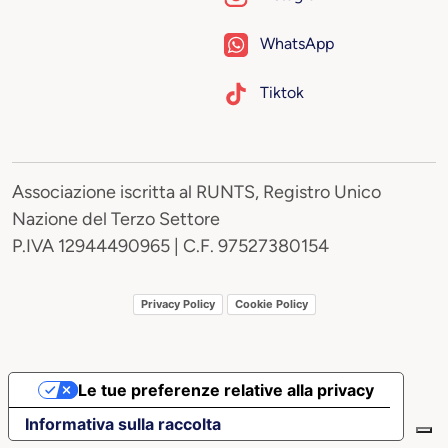
WhatsApp
Tiktok
Associazione iscritta al RUNTS, Registro Unico
Nazione del Terzo Settore
P.IVA 12944490965 | C.F. 97527380154
Privacy Policy
Cookie Policy
Le tue preferenze relative alla privacy
Informativa sulla raccolta