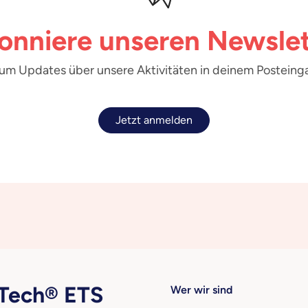
onniere unseren Newslet
 um Updates über unsere Aktivitäten in deinem Posteinga
Jetzt anmelden
ech® ETS
Wer wir sind