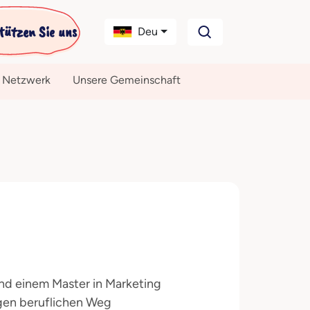
tützen Sie uns
Deu
 Netzwerk
Unsere Gemeinschaft
nd einem Master in Marketing
igen beruflichen Weg