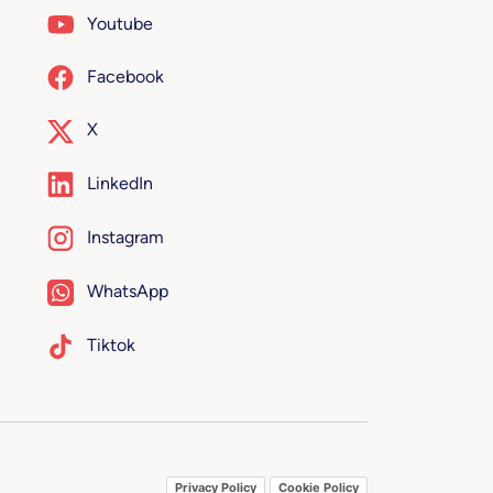
Youtube
Facebook
X
LinkedIn
Instagram
WhatsApp
Tiktok
Privacy Policy
Cookie Policy