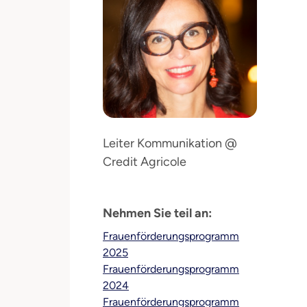
Leiter Kommunikation @
Credit Agricole
Nehmen Sie teil an:
Frauenförderungsprogramm
2025
Frauenförderungsprogramm
2024
Frauenförderungsprogramm