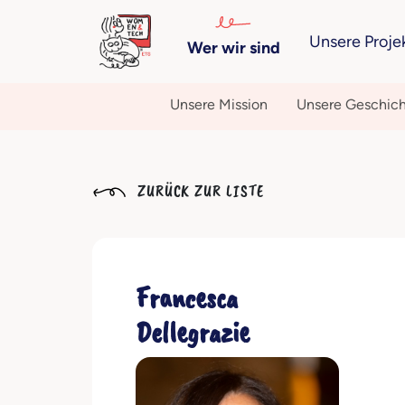
Unsere Proje
Wer wir sind
Unsere Mission
Unsere Geschic
ZURÜCK ZUR LISTE
Francesca
Dellegrazie