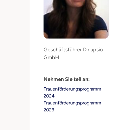
Geschäftsführer Dinapsio
GmbH
Nehmen Sie teil an:
Frauenförderungsprogramm
2024
Frauenförderungsprogramm
2023