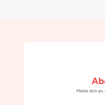
Ab
Melde dich an,