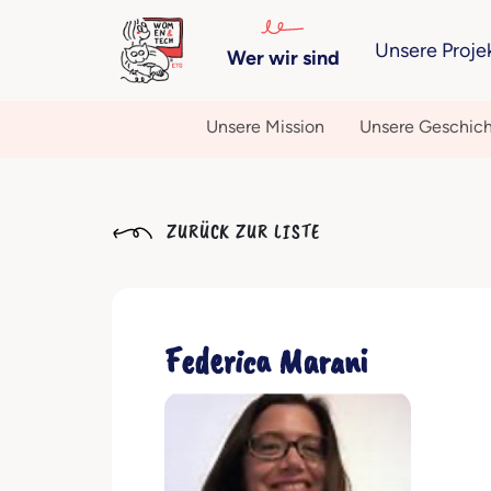
Unsere Proje
Wer wir sind
Unsere Mission
Unsere Geschic
ZURÜCK ZUR LISTE
Federica Marani