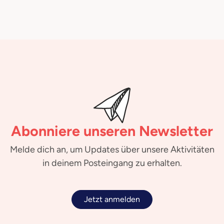
Abonniere unseren Newsletter
Melde dich an, um Updates über unsere Aktivitäten
in deinem Posteingang zu erhalten.
Jetzt anmelden