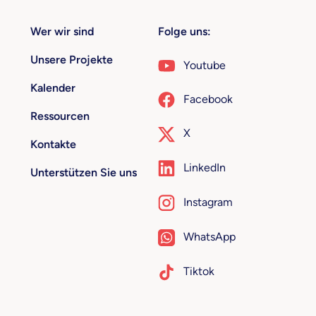
Wer wir sind
Folge uns:
Unsere Projekte
Youtube
Kalender
Facebook
Ressourcen
X
Kontakte
LinkedIn
Unterstützen Sie uns
Instagram
WhatsApp
Tiktok