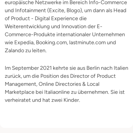
europäische Netzwerke im Bereich Info-Commerce
und Infotainment (Excite, Blogo), um dann als Head
of Product - Digital Experience die
Weiterentwicklung und Innovation der E-
Commerce-Produkte internationaler Unternehmen
wie Expedia, Booking.com, lastminute.com und
Zalando zu leiten.
Im September 2021 kehrte sie aus Berlin nach Italien
zurück, um die Position des Director of Product
Management, Online Directories & Local
Marketplace bei Italiaonline zu übernehmen. Sie ist
verheiratet und hat zwei Kinder.