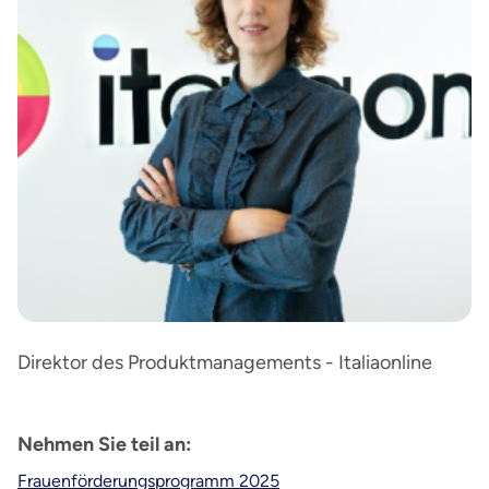
Direktor des Produktmanagements - Italiaonline
Nehmen Sie teil an:
Frauenförderungsprogramm 2025