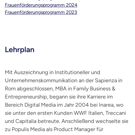
Frauenförderungsprogramm 2024
Frauenförderungsprogramm 2023
Lehrplan
Mit Auszeichnung in Institutioneller und
Unternehmenskommunikation an der Sapienza in
Rom abgeschlossen, MBA in Family Business &
Entrepreneurship, begann sie ihre Karriere im
Bereich Digital Media im Jahr 2004 bei Inarea, wo
sie unter den ersten Kunden WWF Italien, Treccani
und Capitalia betreute. Anschließend wechselte sie
zu Populis Media als Product Manager für