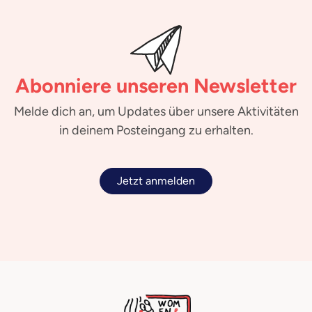
Abonniere unseren Newsletter
Melde dich an, um Updates über unsere Aktivitäten
in deinem Posteingang zu erhalten.
Jetzt anmelden