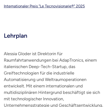
Internationaler Preis "Le Tecnovisionarie®" 2025
Lehrplan
Alessia Gloder ist Direktorin für
Raumfahrtanwendungen bei AdapTronics, einem
italienischen Deep-Tech-Startup, das
Greiftechnologien für die industrielle
Automatisierung und Weltraumoperationen
entwickelt. Mit einem internationalen und
multidisziplinären Hintergrund beschäftigt sie sich
mit technologischer Innovation,
Unternehmensstrategie und Geschäftsentwicklung.