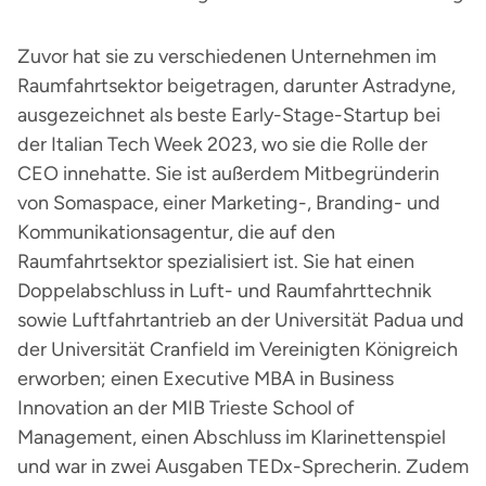
Zuvor hat sie zu verschiedenen Unternehmen im
Raumfahrtsektor beigetragen, darunter Astradyne,
ausgezeichnet als beste Early-Stage-Startup bei
der Italian Tech Week 2023, wo sie die Rolle der
CEO innehatte. Sie ist außerdem Mitbegründerin
von Somaspace, einer Marketing-, Branding- und
Kommunikationsagentur, die auf den
Raumfahrtsektor spezialisiert ist. Sie hat einen
Doppelabschluss in Luft- und Raumfahrttechnik
sowie Luftfahrtantrieb an der Universität Padua und
der Universität Cranfield im Vereinigten Königreich
erworben; einen Executive MBA in Business
Innovation an der MIB Trieste School of
Management, einen Abschluss im Klarinettenspiel
und war in zwei Ausgaben TEDx-Sprecherin. Zudem