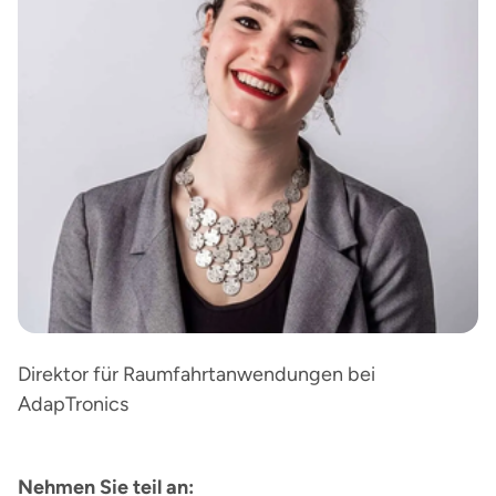
Direktor für Raumfahrtanwendungen bei
AdapTronics
Nehmen Sie teil an: