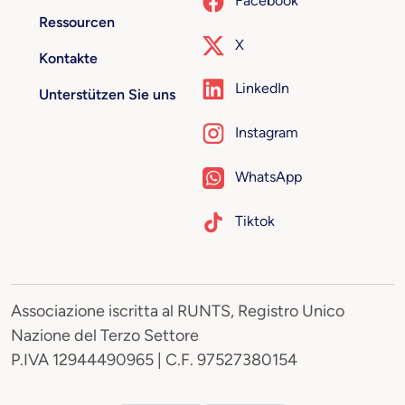
Facebook
Ressourcen
X
Kontakte
LinkedIn
Unterstützen Sie uns
Instagram
WhatsApp
Tiktok
Associazione iscritta al RUNTS, Registro Unico
Nazione del Terzo Settore
P.IVA 12944490965 | C.F. 97527380154