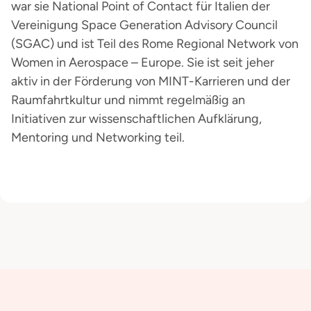
war sie National Point of Contact für Italien der
Vereinigung Space Generation Advisory Council
(SGAC) und ist Teil des Rome Regional Network von
Women in Aerospace – Europe. Sie ist seit jeher
aktiv in der Förderung von MINT-Karrieren und der
Raumfahrtkultur und nimmt regelmäßig an
Initiativen zur wissenschaftlichen Aufklärung,
Mentoring und Networking teil.