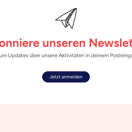
onniere unseren Newslet
 um Updates über unsere Aktivitäten in deinem Posteinga
Jetzt anmelden