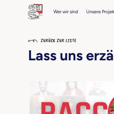
Wer wir sind
Unsere Proje
ZURÜCK ZUR LISTE
Lass uns erz