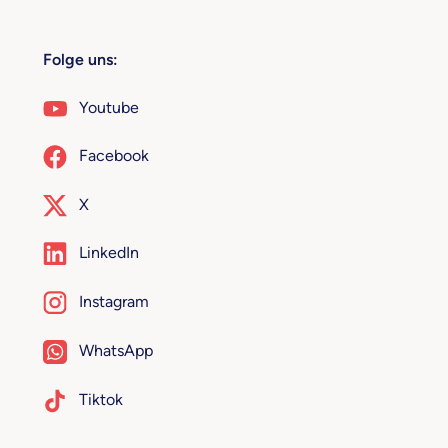
Folge uns:
Youtube
Facebook
X
LinkedIn
Instagram
WhatsApp
Tiktok