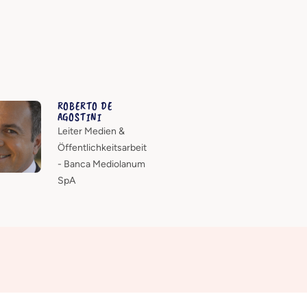
ROBERTO DE
AGOSTINI
Leiter Medien &
Öffentlichkeitsarbeit
- Banca Mediolanum
SpA