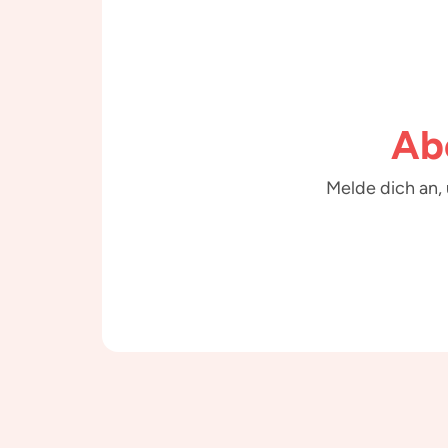
Ab
Melde dich an,