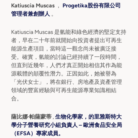
Katiuscia Muscas
，
Progetika股份有限公司
管理者兼創辦人
。
Katiuscia Muscas 是氫能和綠色經濟的堅定支持
者，早在二十年前就開始向投資者提出可再生
能源生產項目，當時這一觀念尚未被廣泛接
受。確實，氫能的討論已經持續了一段時間，
但直到近幾年，人們才真正開始相信其作為能
源載體的顛覆性潛力。正因如此，她被譽為
「光伏女士」，將在銀行、房地產及資產管理
領域的豐富經驗與可再生能源專業知識相結
合。
薩比娜·帕薩蒙蒂
,
生物化學家，的里雅斯特大
學分子營養研究小組負責人 – 歐洲食品安全局
（EFSA）專家成員。