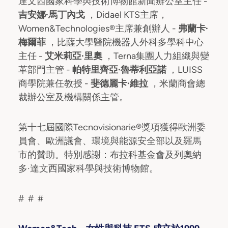
達文西國家科學與技術博物館新聞辦公室主任 -
吉安娜·馬丁內戈
，Didael KTS主席，
Women&Technologies®主席兼創辦人 -
弗蘭卡·
梅爾菲
，比薩大學醫院機器人外科多學科中心
主任 -
艾米莉亞·里奧
，Terna集團人力組織與變
革部門主管 -
帕特里齊亞·魯蒂利亞諾
，LUISS
商學院兼任教授 -
斐德麗卡·維拉
，米蘭商會總
裁辦公室及機構關係主管。
第十七屆國際Tecnovisionarie®獎項獲得歐洲委
員會、歐洲議會、環境與能源安全部以及羅馬
市的贊助。特別感謝：布拉科基金會及列奧納
多·達文西國家科學與技術博物館。
# # #