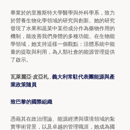
畢業於的里雅斯特大學醫學與外科學系，致力
於營養生物化學領域的研究與創新。她的研究
發現了水果和蔬菜中某些成分作為藥物作用的
機制，能改善我們身體的多種功能。在生物能
學領域，她支持這樣一個觀點：活體系統中能
量的提取與利用，為人類社會的能源管理提供
了啟示。
瓦萊麗亞·皮亞札
,
義大利常駐代表團能源與產
業政策隨員
致巴黎的國際組織
憑藉其在政治理論、能源經濟與環境領域的紮
實學術背景，以及卓越的管理職涯，她成為國