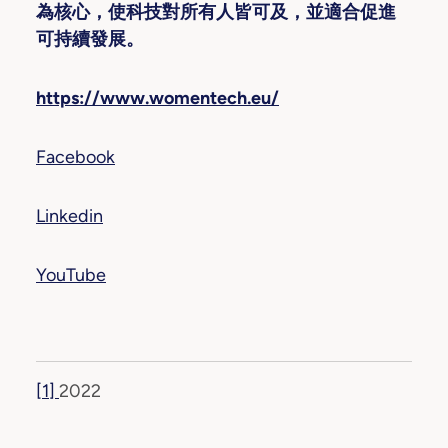
為核心，使科技對所有人皆可及，並適合促進
可持續發展。
https://www.womentech.eu/
Facebook
Linkedin
YouTube
[1]
2022