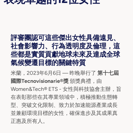
評審團認可這些傑出女性具備遠見、
社會影響力、行為透明度及倫理，這
些都是實質貢獻地球未來及達成全球
氣候變遷目標的關鍵特質
米蘭，2023年6月6日 — 昨晚舉行了
第十七屆
國際Tecnovisionarie®獎
頒獎典禮，由
Women&Tech® ETS - 女性與科技協會主辦，旨
在表彰那些在其專業領域中，積極推動生態轉
型、突破文化限制、致力於加速能源產業成長
並兼顧環境目標的女性，確保進步及其成果真
正惠及所有人。