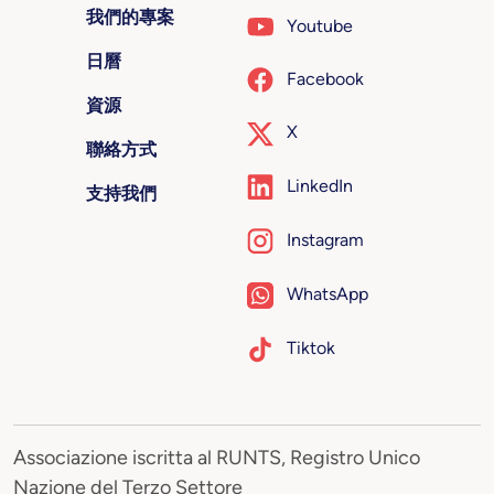
我們的專案
Youtube
日曆
Facebook
資源
X
聯絡方式
LinkedIn
支持我們
Instagram
WhatsApp
Tiktok
Associazione iscritta al RUNTS, Registro Unico
Nazione del Terzo Settore