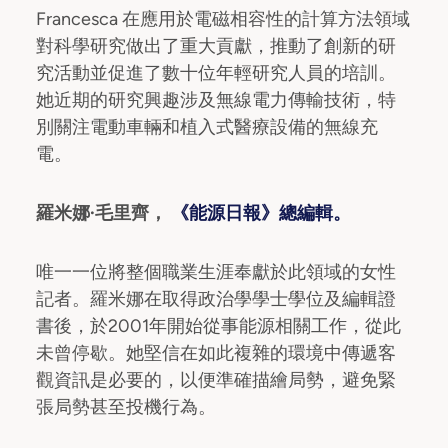
Francesca 在應用於電磁相容性的計算方法領域
對科學研究做出了重大貢獻，推動了創新的研
究活動並促進了數十位年輕研究人員的培訓。
她近期的研究興趣涉及無線電力傳輸技術，特
別關注電動車輛和植入式醫療設備的無線充
電。
羅米娜·毛里齊，
《能源日報》總編輯。
唯一一位將整個職業生涯奉獻於此領域的女性
記者。羅米娜在取得政治學學士學位及編輯證
書後，於2001年開始從事能源相關工作，從此
未曾停歇。她堅信在如此複雜的環境中傳遞客
觀資訊是必要的，以便準確描繪局勢，避免緊
張局勢甚至投機行為。