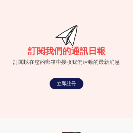
訂閱我們的通訊日報
訂閱以在您的郵箱中接收我們活動的最新消息
立即註冊