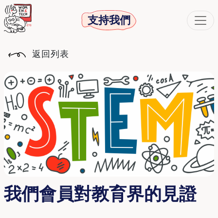
支持我們
返回列表
我們會員對教育界的見證