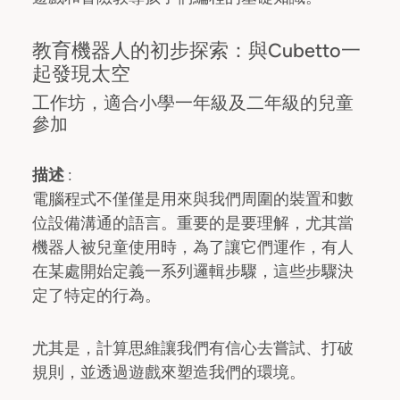
教育機器人的初步探索：與Cubetto一
起發現太空
工作坊，適合小學一年級及二年級的兒童
參加
描述
:
電腦程式不僅僅是用來與我們周圍的裝置和數
位設備溝通的語言。重要的是要理解，尤其當
機器人被兒童使用時，為了讓它們運作，有人
在某處開始定義一系列邏輯步驟，這些步驟決
定了特定的行為。
尤其是，計算思維讓我們有信心去嘗試、打破
規則，並透過遊戲來塑造我們的環境。