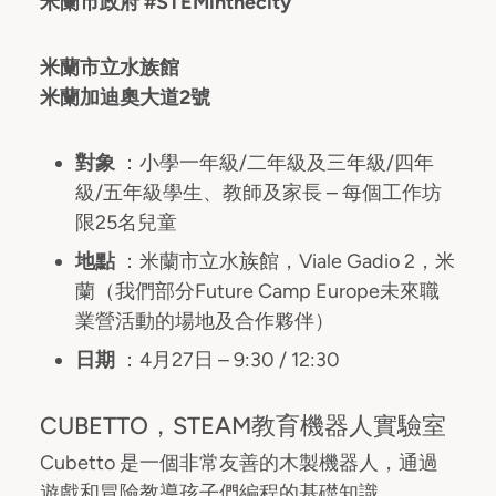
米蘭市政府 #STEMinthecity
米蘭市立水族館
米蘭加迪奧大道2號
對象
：小學一年級/二年級及三年級/四年
級/五年級學生、教師及家長 – 每個工作坊
限25名兒童
地點
：米蘭市立水族館，Viale Gadio 2，米
蘭（我們部分Future Camp Europe未來職
業營活動的場地及合作夥伴）
日期
：4月27日 – 9:30 / 12:30
CUBETTO，STEAM教育機器人實驗室
Cubetto 是一個非常友善的木製機器人，通過
遊戲和冒險教導孩子們編程的基礎知識。