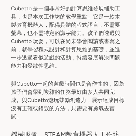
Cubetto 是一個非常好的計算思維發展輔助工
具，也是本次工作坊的教學重點。它是一款木
製教育機器人，配備具體的程式語言，不需要
螢幕，也不需特定的識字能力。孩子們透過與
Cubetto 玩耍，可以在尚未學會閱讀或書寫之
前，就學習程式設計和計算思維的基礎，並進
一步透過看似遊戲的活動，持續發展解決問題
能力和發散性思維。
與Cubetto一起的遊戲時間也是合作性的，因為
孩子們會學到複雜的任務最好由多人共同完
成。與Cubetto遊玩鼓勵創造力，展示達成目標
沒有正確或錯誤的方法，只需要有勇氣去嘗
試。
機械吸管，STEAM教育機器人工作坊