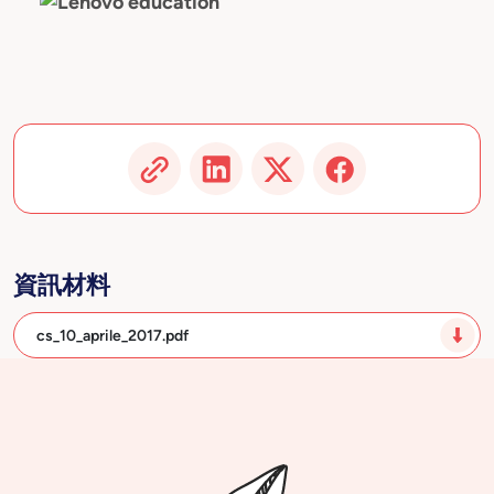
資訊材料
cs_10_aprile_2017.pdf