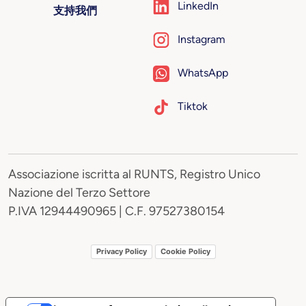
LinkedIn
支持我們
Instagram
WhatsApp
Tiktok
Associazione iscritta al RUNTS, Registro Unico
Nazione del Terzo Settore
P.IVA 12944490965 | C.F. 97527380154
Privacy Policy
Cookie Policy