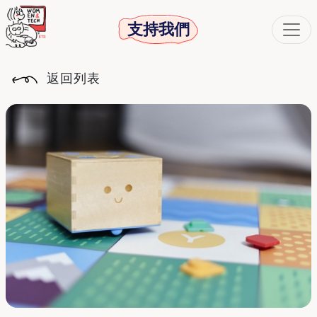
支持我們
返回列表