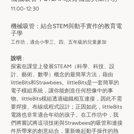
11:00-12:30
機械吸管：結合STEM與動手實作的教育電
子學
工作坊，適合小學三、四、五年級的兒童參加
說明
:
探索在課堂上發展STEAM（科學、科技、設
計、藝術、數學）概念的最簡單方法，藉由
littleBits和Strawbees。littleBits是一套簡單的
電子模組系統，讓你能創造任何想像中的事
物。littleBits模組透過磁鐵相互連接，因此不需
要焊接、布線或程式設計；正因如此，littleBits
電路也非常適合年幼的孩子。在工作坊中，我
們將嘗試將這項技術與Strawbees的吸管和連接
件所帶來的創意結合，重新喚起動手操作的熱