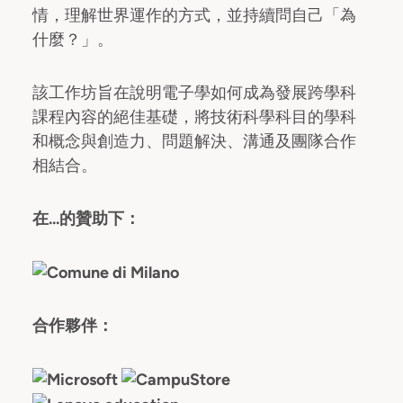
情，理解世界運作的方式，並持續問自己「為
什麼？」。
該工作坊旨在說明電子學如何成為發展跨學科
課程內容的絕佳基礎，將技術科學科目的學科
和概念與創造力、問題解決、溝通及團隊合作
相結合。
在...的贊助下：
合作夥伴：