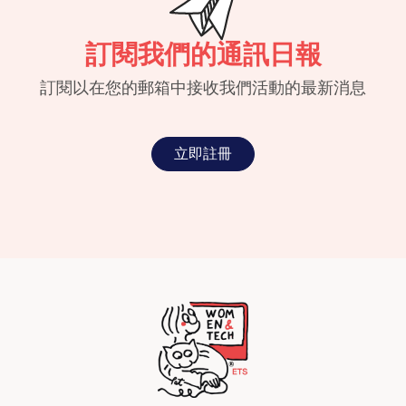
訂閱我們的通訊日報
訂閱以在您的郵箱中接收我們活動的最新消息
立即註冊