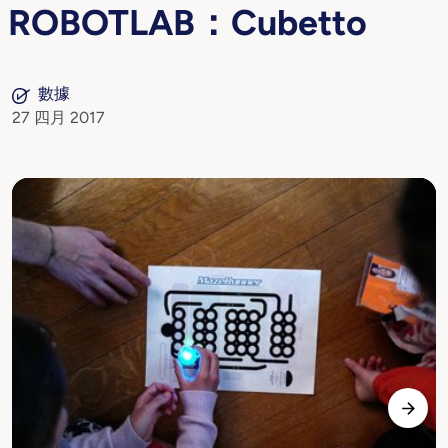
ROBOTLAB：Cubetto
數據
27 四月 2017
前面