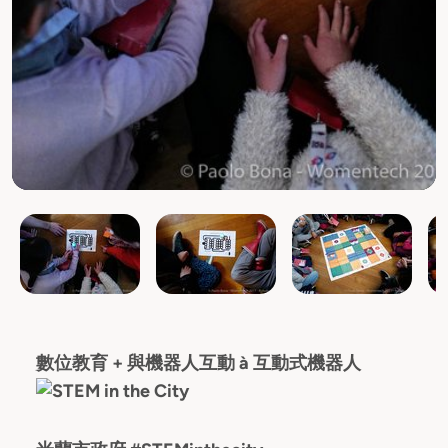
數位教育 + 與機器人互動 à 互動式機器人