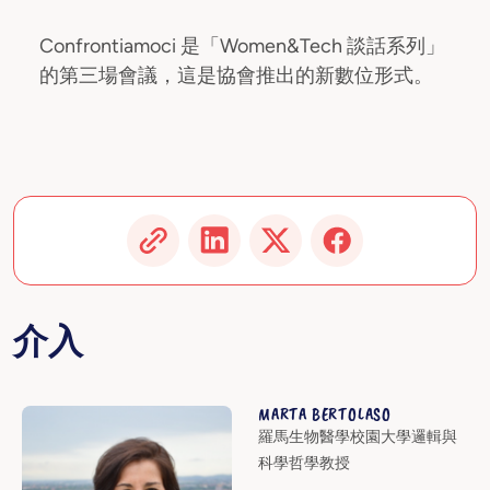
Confrontiamoci 是「Women&Tech 談話系列」
的第三場會議，這是協會推出的新數位形式。
介入
MARTA BERTOLASO
羅馬生物醫學校園大學邏輯與
科學哲學教授