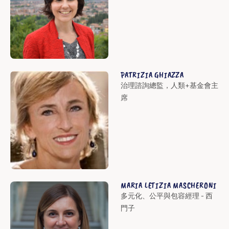
PATRIZIA GHIAZZA
治理諮詢總監，人類+基金會主
席
MARIA LETIZIA MASCHERONI
多元化、公平與包容經理 - 西
門子