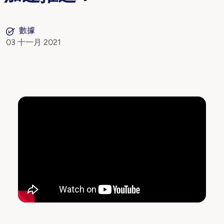
數據
03 十一月 2021