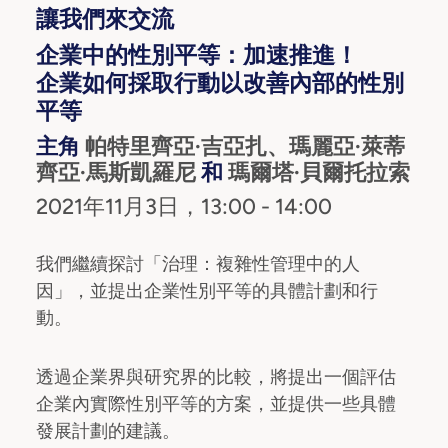
讓我們來交流
企業中的性別平等：加速推進！
企業如何採取行動以改善內部的性別
平等
主角
帕特里齊亞·吉亞扎、瑪麗亞·萊蒂
齊亞·馬斯凱羅尼
和
瑪爾塔·貝爾托拉索
2021年11月3日，13:00 - 14:00
我們繼續探討「治理：複雜性管理中的人
因」，並提出企業性別平等的具體計劃和行
動。
透過企業界與研究界的比較，將提出一個評估
企業內實際性別平等的方案，並提供一些具體
發展計劃的建議。