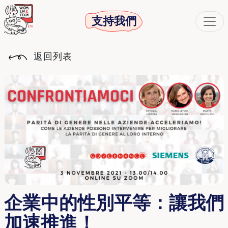
支持我們
返回列表
企業中的性別平等：讓我們
加速推進！