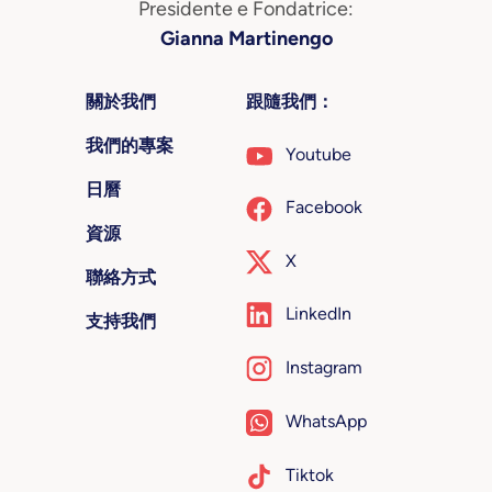
Presidente e Fondatrice:
Gianna Martinengo
關於我們
跟隨我們：
我們的專案
Youtube
日曆
Facebook
資源
X
聯絡方式
LinkedIn
支持我們
Instagram
WhatsApp
Tiktok