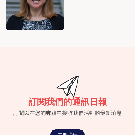
訂閱我們的通訊日報
訂閱以在您的郵箱中接收我們活動的最新消息
立即註冊