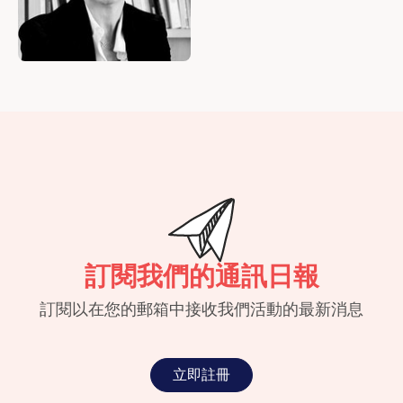
訂閱我們的通訊日報
訂閱以在您的郵箱中接收我們活動的最新消息
立即註冊