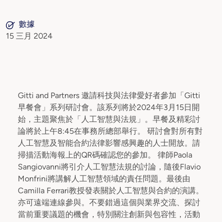
數據
15 三月 2024
Gitti and Partners 邀請科技與法律愛好者參加「Gitti
早餐會」系列研討會。該系列將於2024年3月15日開
始，主題聚焦於「人工智慧與法規」。早餐及精彩討
論將於上午8:45在事務所總部舉行。 研討會對所有對
人工智慧及智能合約法律影響感興趣的人士開放。請
掃描活動海報上的QR碼確認您的參加。 律師Paola
Sangiovanni將引介人工智慧法規的討論，隨後Flavio
Monfrini將講解人工智慧領域的責任問題。最後由
Camilla Ferrari教授發表關於人工智慧與合約的演講。
亦可遠端連線參與。不要錯過這個與業界交流、探討
當前重要議題的機會，特別關注創新與包容性，活動