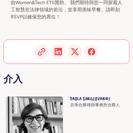
由Women&Tech ETS贊助。 我們期待與您一同探索人
工智慧在法律領域的前沿，並享用美味早餐。請即刻
RSVP以確保您的席位！
介入
PAOLA SANGIOVANNI
吉蒂合夥律師事務所合夥人