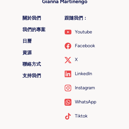
Gianna Martinengo
關於我們
跟隨我們：
我們的專案
Youtube
日曆
Facebook
資源
X
聯絡方式
LinkedIn
支持我們
Instagram
WhatsApp
Tiktok