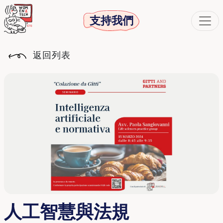
支持我們
返回列表
人工智慧與法規