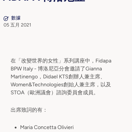
數據
05 五月 2021
在「改變世界的女性」系列講座中，Fidapa
BPW Italy - 博洛尼亞分會邀請了Gianna
Martinengo，Didael KTS創辦人兼主席、
Women&Technologies創始人兼主席，以及
STOA（歐洲議會）諮詢委員會成員。
出席致詞的有：
Maria Concetta Olivieri