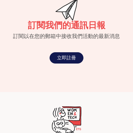
訂閱我們的通訊日報
訂閱以在您的郵箱中接收我們活動的最新消息
立即註冊