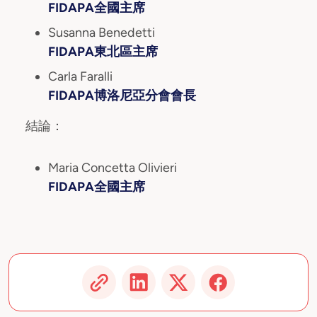
FIDAPA全國主席
Susanna Benedetti
FIDAPA東北區主席
Carla Faralli
FIDAPA博洛尼亞分會會長
結論：
Maria Concetta Olivieri
FIDAPA全國主席