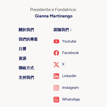
Presidente e Fondatrice:
Gianna Martinengo
關於我們
跟隨我們：
我們的專案
Youtube
日曆
Facebook
資源
X
聯絡方式
LinkedIn
支持我們
Instagram
WhatsApp