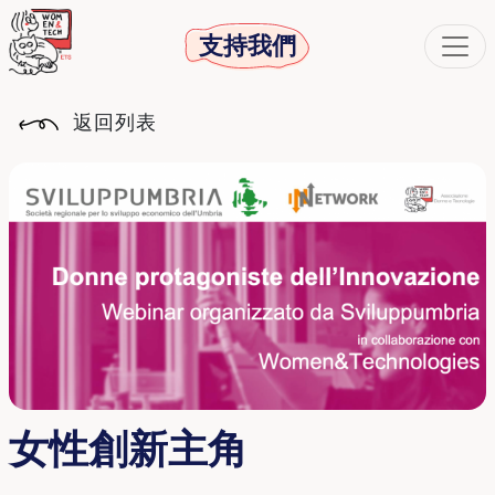
支持我們
返回列表
女性創新主角