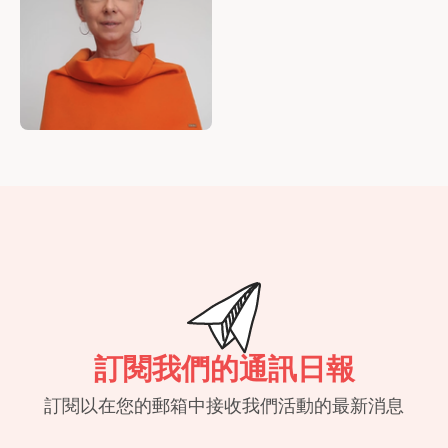
訂閱我們的通訊日報
訂閱以在您的郵箱中接收我們活動的最新消息