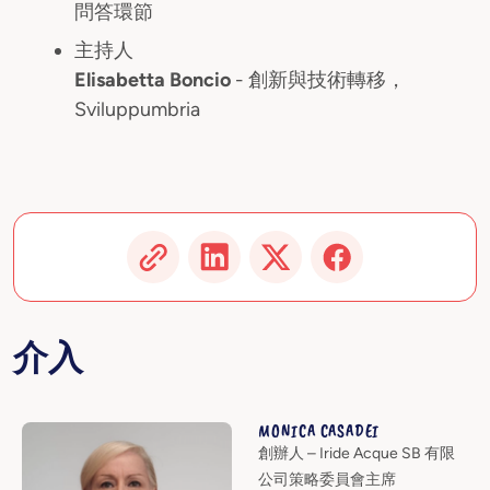
問答環節
主持人
Elisabetta Boncio
- 創新與技術轉移，
Sviluppumbria
介入
MONICA CASADEI
創辦人 – Iride Acque SB 有限
公司策略委員會主席