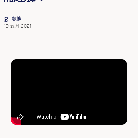
數據
19 五月 2021