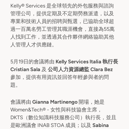
Kelly® Services 是全球領先的外包服務與諮詢
管理公司，提供定期及不定期勞務派遣，以及
專業和技術人員的招聘與甄選，已協助全球超
過一百萬名勞工管理其職涯機會，直接為55萬
人找到工作，並透過其合作夥伴網絡協助其他
人管理人才供應鏈。
5月19日的會議將由
Kelly Services Italia 執行長
Cristian Sala
及
公司人力資源總監 Clara Bez
參加，提供有用資訊並回答年輕參與者的問
題。
會議將由
Gianna Martinengo
開場，她是
Women&Tech® - 女性與科技協會主席，
DKTS（數位知識科技服務公司）執行長，並且
是歐洲議會 INAB STOA 成員；以及
Sabina