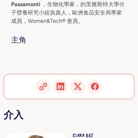
Passamonti
，生物化學家，的里雅斯特大學分
子營養研究小組負責人，歐洲食品安全局專家
成員，Women&Tech® 會員。
主角
介入
CLARA BEZ