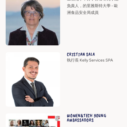
負責人，的里雅斯特大學 - 歐
洲食品安全局成員
CRISTIAN SALA
執行長 Kelly Services SPA
WOMEN&TECH YOUNG
AMBASSADORS