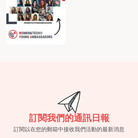
訂閱我們的通訊日報
訂閱以在您的郵箱中接收我們活動的最新消息