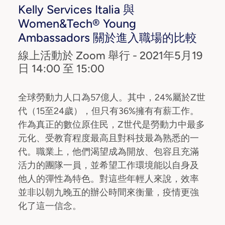
Kelly Services Italia 與
Women&Tech® Young
Ambassadors 關於進入職場的比較
線上活動於 Zoom 舉行 - 2021年5月19
日 14:00 至 15:00
全球勞動力人口為57億人。其中，24%屬於Z世
代（15至24歲），但只有36%擁有有薪工作。
作為真正的數位原住民，Z世代是勞動力中最多
元化、受教育程度最高且對科技最為熟悉的一
代。職業上，他們渴望成為開放、包容且充滿
活力的團隊一員，並希望工作環境能以自身及
他人的彈性為特色。對這些年輕人來說，效率
並非以朝九晚五的辦公時間來衡量，疫情更強
化了這一信念。