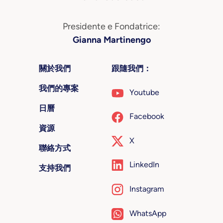
Presidente e Fondatrice:
Gianna Martinengo
關於我們
跟隨我們：
我們的專案
Youtube
日曆
Facebook
資源
X
聯絡方式
LinkedIn
支持我們
Instagram
WhatsApp