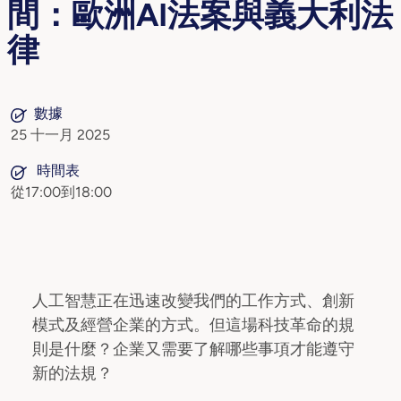
間：歐洲AI法案與義大利法
律
數據
25 十一月 2025
時間表
從17:00到18:00
人工智慧正在迅速改變我們的工作方式、創新
模式及經營企業的方式。但這場科技革命的規
則是什麼？企業又需要了解哪些事項才能遵守
新的法規？