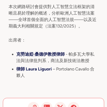
本次網路研討會提供對人工智慧立法框架的清
晰且易於理解的概述，分析歐洲人工智慧法案
——全球首個全面的人工智慧法規——以及近
期義大利相關規定（法案132/2025）。
出席者：
克勞迪婭·桑德伊教授律師
- 帕多瓦大學私
法與法律批判系，商法及新技術法教授
律師 Laura Liguori
– Portolano Cavallo 合
夥人