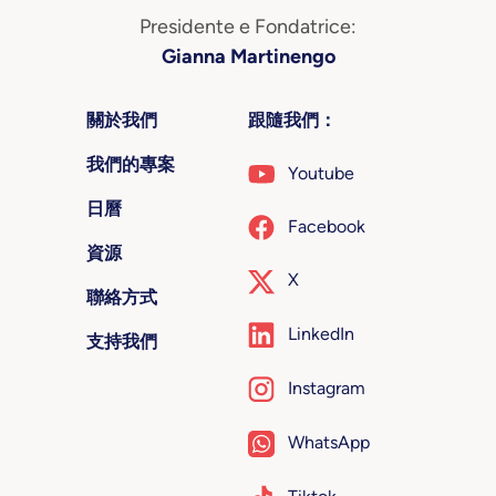
Presidente e Fondatrice:
Gianna Martinengo
關於我們
跟隨我們：
我們的專案
Youtube
日曆
Facebook
資源
X
聯絡方式
LinkedIn
支持我們
Instagram
WhatsApp