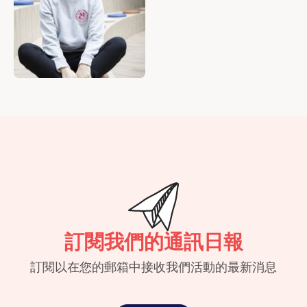
訂閱我們的通訊日報
訂閱以在您的郵箱中接收我們活動的最新消息