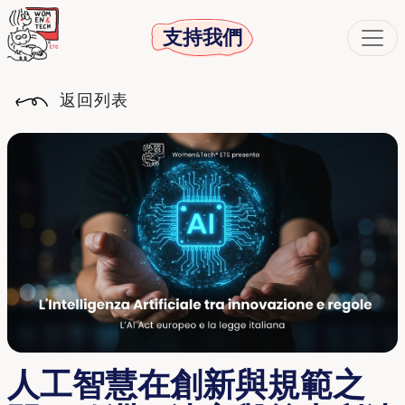
支持我們
返回列表
人工智慧在創新與規範之