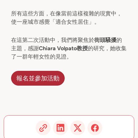
所有這些方面，在像當前這樣複雜的現實中，
使一座城市感覺「適合女性居住」。
在這第二次活動中，我們將聚焦於
街頭騷擾
的
主題，感謝
Chiara Volpato教授
的研究，她收集
了一群年輕女性的見證。
報名並參加活動