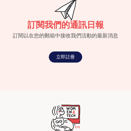
訂閱我們的通訊日報
訂閱以在您的郵箱中接收我們活動的最新消息
立即註冊