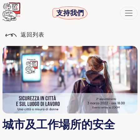
支持我們
返回列表
城市及工作場所的安全