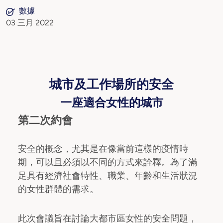
數據
03 三月 2022
城市及工作場所的安全
一座適合女性的城市
第二次約會
安全的概念，尤其是在像當前這樣的疫情時
期，可以且必須以不同的方式來詮釋。為了滿
足具有經濟社會特性、職業、年齡和生活狀況
的女性群體的需求。
此次會議旨在討論大都市區女性的安全問題，