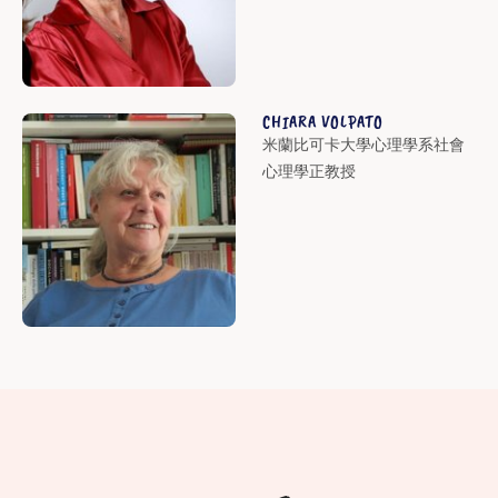
CHIARA VOLPATO
米蘭比可卡大學心理學系社會
心理學正教授