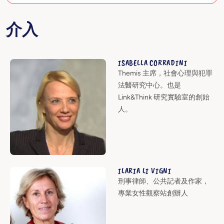
介入
ISABELLA CORRADINI
Themis 主席，社會心理與犯罪
法醫研究中心。也是
Link&Think 研究實驗室的創始
人。
ILARIA LI VIGNI
刑事律師、公共記者及作家，
專業女性觀察站創辦人