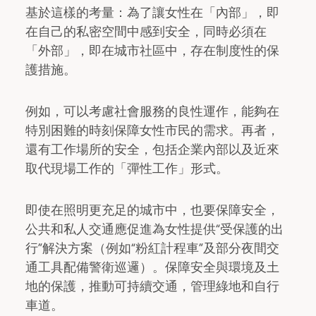
基於這樣的考量：為了讓女性在「內部」，即
在自己的私密空間中感到安全，同時必須在
「外部」，即在城市社區中，存在制度性的保
護措施。
例如，可以考慮社會服務的良性運作，能夠在
特別困難的時刻保障女性市民的需求。再者，
還有工作場所的安全，包括企業內部以及近來
取代現場工作的「彈性工作」形式。
即使在照明更充足的城市中，也要保障安全，
公共和私人交通應促進為女性提供“受保護的出
行”解決方案（例如“粉紅計程車”及部分夜間交
通工具配備警衛巡邏）。保障安全與環境及土
地的保護，推動可持續交通，管理綠地和自行
車道。